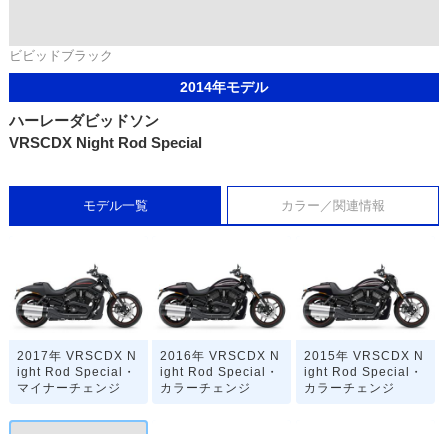
ビビッドブラック
2014年モデル
ハーレーダビッドソン
VRSCDX Night Rod Special
モデル一覧
カラー／関連情報
2017年 VRSCDX N
2016年 VRSCDX N
2015年 VRSCDX N
ight Rod Special・
ight Rod Special・
ight Rod Special・
マイナーチェンジ
カラーチェンジ
カラーチェンジ