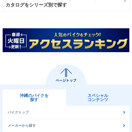
カタログをシリーズ別で探す
沖縄のバイクを
スペシャル
探す
コンテンツ
バイクトップ
メーカーから探す