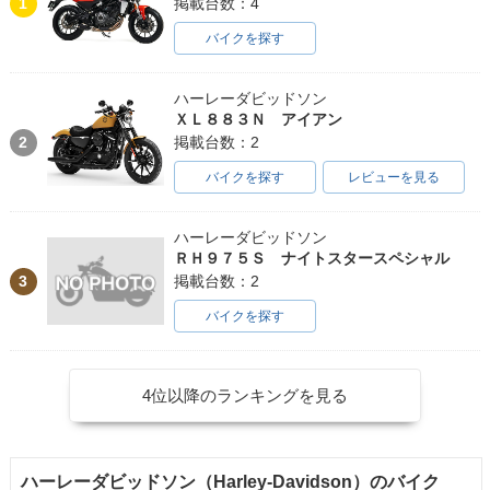
1
掲載台数：4
バイクを探す
ハーレーダビッドソン
ＸＬ８８３Ｎ アイアン
2
掲載台数：2
バイクを探す
レビューを見る
ハーレーダビッドソン
ＲＨ９７５Ｓ ナイトスタースペシャル
3
掲載台数：2
バイクを探す
4位以降のランキングを見る
ハーレーダビッドソン（Harley-Davidson）のバイク