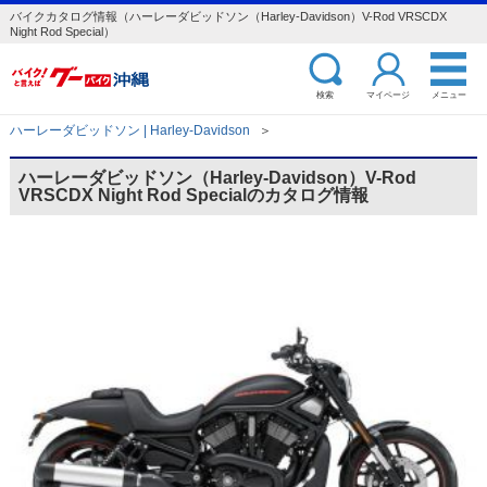
バイクカタログ情報（ハーレーダビッドソン（Harley-Davidson）V-Rod VRSCDX
Night Rod Special）
検索
マイページ
メニュー
ハーレーダビッドソン | Harley-Davidson
＞
ハーレーダビッドソン（Harley-Davidson）V-Rod
VRSCDX Night Rod Specialのカタログ情報