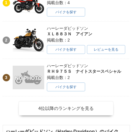
1
掲載台数：4
バイクを探す
ハーレーダビッドソン
ＸＬ８８３Ｎ アイアン
2
掲載台数：2
バイクを探す
レビューを見る
ハーレーダビッドソン
ＲＨ９７５Ｓ ナイトスタースペシャル
3
掲載台数：2
バイクを探す
4位以降のランキングを見る
ハーレーダビッドソン（Harley-Davidson）のバイク