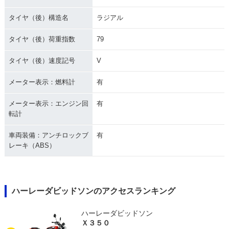
タイヤ（後）構造名
ラジアル
タイヤ（後）荷重指数
79
タイヤ（後）速度記号
V
メーター表示：燃料計
有
メーター表示：エンジン回
有
転計
車両装備：アンチロックブ
有
レーキ（ABS）
ハーレーダビッドソンのアクセスランキング
ハーレーダビッドソン
Ｘ３５０