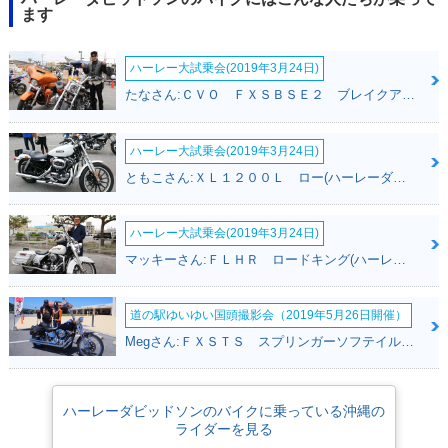
ます
ハーレー大試乗会(2019年3月24日)
たなさん:ＣＶＯ ＦＸＳＢＳＥ２ ブレイクアウト(ハーレーダビッドソン)
ハーレー大試乗会(2019年3月24日)
ともこさん:ＸＬ１２００Ｌ ロー(ハーレーダビッドソン)
ハーレー大試乗会(2019年3月24日)
マッキーさん:ＦＬＨＲ ロードキング(ハーレーダビッドソン)
道の駅ゆいゆい国頭撮影会（2019年5月26日開催）
Megさん:ＦＸＳＴＳ スプリンガーソフテイル(ハーレーダビッドソン)
ハーレーダビッドソンのバイクに乗っている沖縄の
ライダーを見る