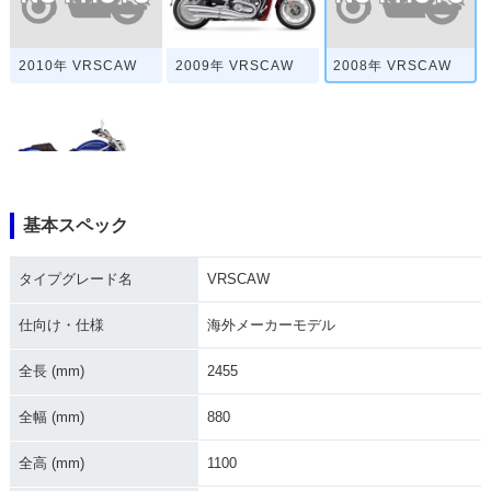
2010年 VRSCAW
2008年 VRSCAW
2009年 VRSCAW
基本スペック
2007年 VRSCAW
タイプグレード名
VRSCAW
仕向け・仕様
海外メーカーモデル
全長 (mm)
2455
全幅 (mm)
880
全高 (mm)
1100