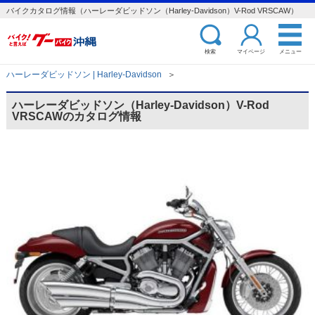
バイクカタログ情報（ハーレーダビッドソン（Harley-Davidson）V-Rod VRSCAW）
検索
マイページ
メニュー
ハーレーダビッドソン | Harley-Davidson
＞
ハーレーダビッドソン（Harley-Davidson）V-Rod
VRSCAWのカタログ情報