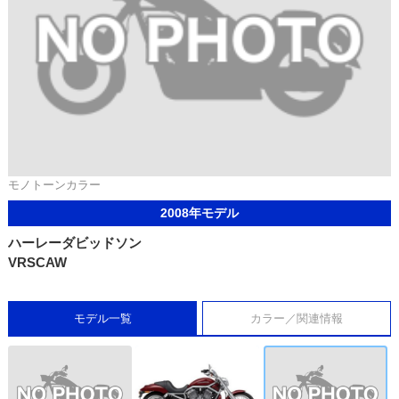
モノトーンカラー
2008年モデル
ハーレーダビッドソン
VRSCAW
モデル一覧
カラー／関連情報