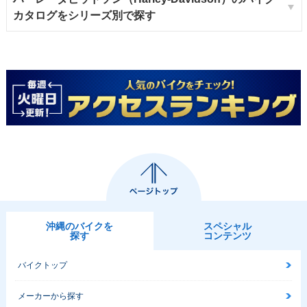
カタログをシリーズ別で探す
沖縄のバイクを
スペシャル
探す
コンテンツ
バイクトップ
メーカーから探す