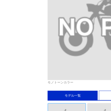
モノトーンカラー
モデル一覧