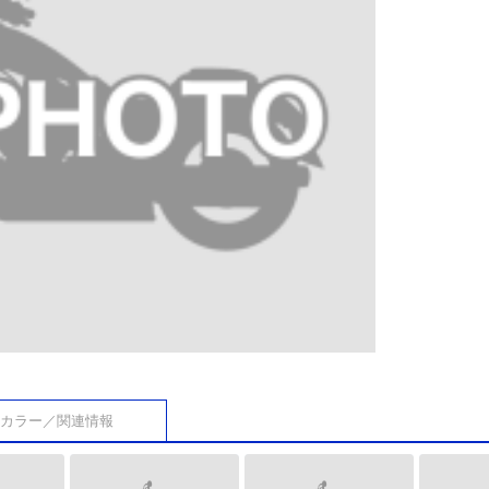
カラー／関連情報