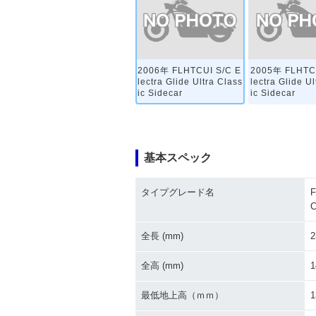
2006年 FLHTCUI S/C E
2005年 FLHTCU
lectra Glide Ultra Class
lectra Glide U
ic Sidecar
ic Sidecar
基本スペック
タイプグレード名
F
C
全長 (mm)
2
全高 (mm)
1
最低地上高（ｍｍ）
1