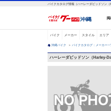
バイクカタログ情報（ハーレーダビッドソン（Harley-Davids
掲
バイク
メーカー
スタイル
エリア
沖縄バイク
＞
バイクカタログ：メーカー
ハーレーダビッドソン（Harley-Davidso