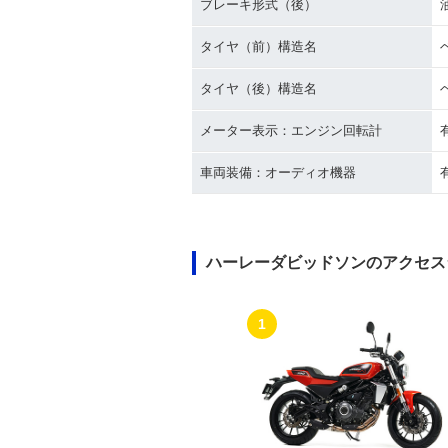
ブレーキ形式（後）
タイヤ（前）構造名
タイヤ（後）構造名
メーター表示：エンジン回転計
車両装備：オーディオ機器
ハーレーダビッドソンのアクセス
1