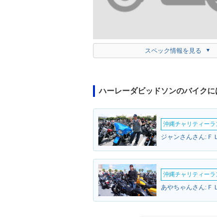
スペック情報を見る
ハーレーダビッドソンのバイクに
沖縄チャリティーランF
沖縄チャリティーランF