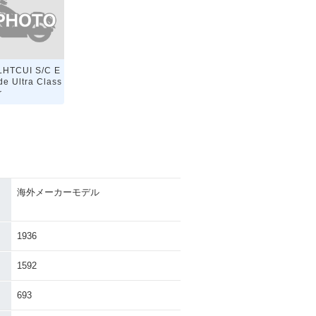
LHTCUI S/C E
ide Ultra Class
r
海外メーカーモデル
1936
1592
693