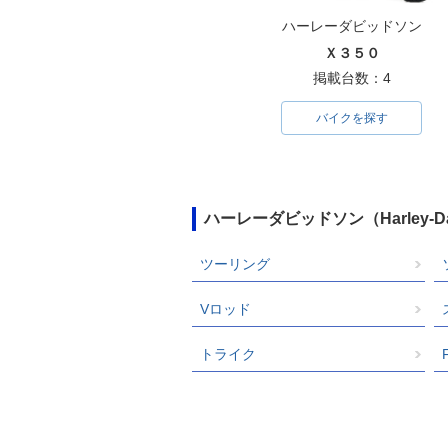
ハーレーダビッドソン
Ｘ３５０
掲載台数：4
バイクを探す
ハーレーダビッドソン（Harley-
ツーリング
Vロッド
トライク