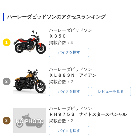
ハーレーダビッドソンのアクセスランキング
ハーレーダビッドソン
Ｘ３５０
1
掲載台数：4
バイクを探す
ハーレーダビッドソン
ＸＬ８８３Ｎ アイアン
2
掲載台数：2
バイクを探す
レビューを見る
ハーレーダビッドソン
ＲＨ９７５Ｓ ナイトスタースペシャル
3
掲載台数：2
バイクを探す