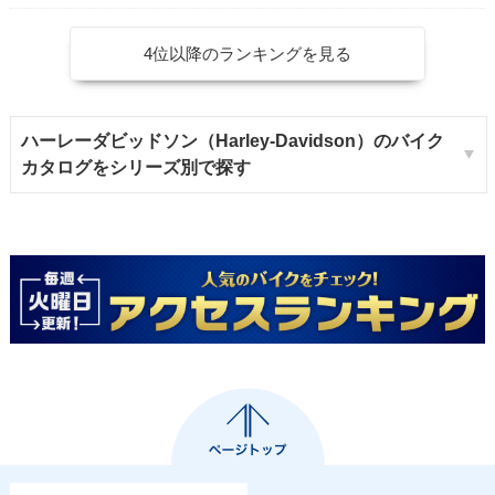
4位以降のランキングを見る
ハーレーダビッドソン（Harley-Davidson）のバイク
カタログをシリーズ別で探す