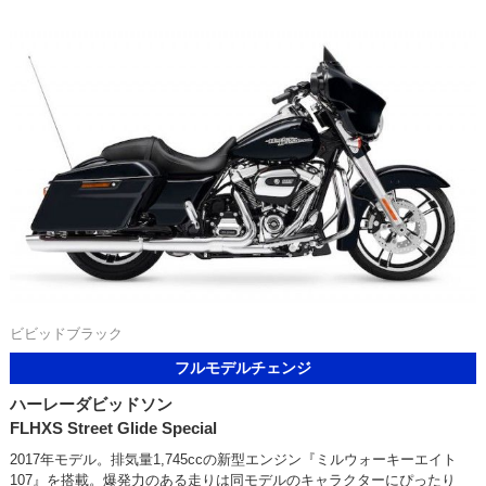
ビビッドブラック
フルモデルチェンジ
ハーレーダビッドソン
FLHXS Street Glide Special
2017年モデル。排気量1,745ccの新型エンジン『ミルウォーキーエイト
107』を搭載。爆発力のある走りは同モデルのキャラクターにぴったり