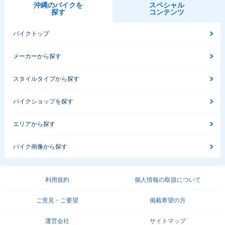
沖縄のバイクを
スペシャル
探す
コンテンツ
バイクトップ
メーカーから探す
スタイルタイプから探す
バイクショップを探す
エリアから探す
バイク画像から探す
利用規約
個人情報の取扱について
ご意見・ご要望
掲載希望の方
運営会社
サイトマップ