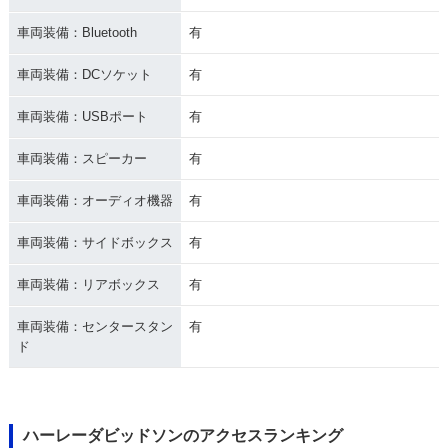
車両装備：Bluetooth
有
車両装備：DCソケット
有
車両装備：USBポート
有
車両装備：スピーカー
有
車両装備：オーディオ機器
有
車両装備：サイドボックス
有
車両装備：リアボックス
有
車両装備：センタースタン
有
ド
ハーレーダビッドソンのアクセスランキング