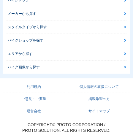
バイクトップ
メーカーから探す
スタイルタイプから探す
バイクショップを探す
エリアから探す
バイク画像から探す
利用規約
個人情報の取扱について
ご意見・ご要望
掲載希望の方
運営会社
サイトマップ
COPYRIGHT© PROTO CORPORATION./
PROTO SOLUTION. ALL RIGHTS RESERVED.