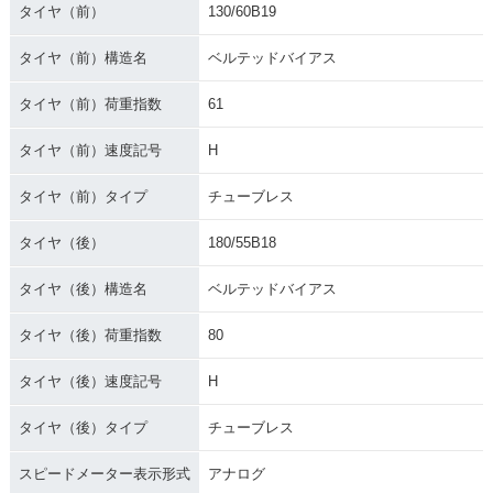
タイヤ（前）
130/60B19
タイヤ（前）構造名
ベルテッドバイアス
タイヤ（前）荷重指数
61
タイヤ（前）速度記号
H
タイヤ（前）タイプ
チューブレス
タイヤ（後）
180/55B18
タイヤ（後）構造名
ベルテッドバイアス
タイヤ（後）荷重指数
80
タイヤ（後）速度記号
H
タイヤ（後）タイプ
チューブレス
スピードメーター表示形式
アナログ