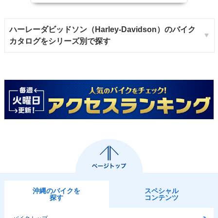
ハーレーダビッドソン（Harley-Davidson）のバイク
カタログをシリーズ別で探す
沖縄のバイクを
スペシャル
探す
コンテンツ