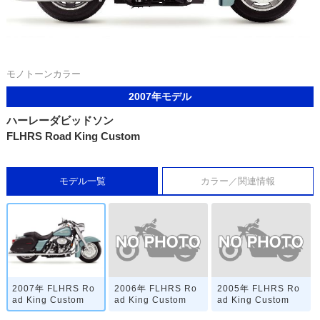
モノトーンカラー
2007年モデル
ハーレーダビッドソン
FLHRS Road King Custom
モデル一覧
カラー／関連情報
2006年 FLHRS Ro
2005年 FLHRS Ro
2007年 FLHRS Ro
ad King Custom
ad King Custom
ad King Custom