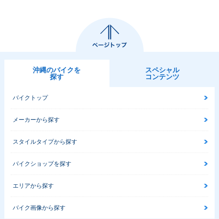
沖縄のバイクを
スペシャル
探す
コンテンツ
バイクトップ
メーカーから探す
スタイルタイプから探す
バイクショップを探す
エリアから探す
バイク画像から探す