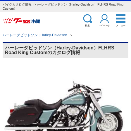
バイクカタログ情報（ハーレーダビッドソン（Harley-Davidson）FLHRS Road King
Custom）
検索
マイページ
メニュー
ハーレーダビッドソン | Harley-Davidson
＞
ハーレーダビッドソン（Harley-Davidson）FLHRS
Road King Customのカタログ情報