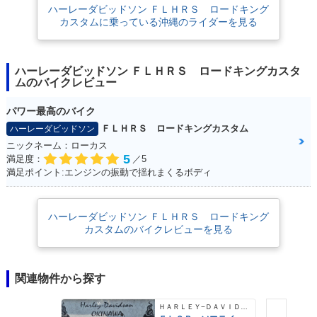
ハーレーダビッドソン ＦＬＨＲＳ ロードキング
カスタムに乗っている沖縄のライダーを見る
ハーレーダビッドソン ＦＬＨＲＳ ロードキングカスタ
ムのバイクレビュー
パワー最高のバイク
ＦＬＨＲＳ ロードキングカスタム
ハーレーダビッドソン
ニックネーム：ローカス
5
満足度：
／5
満足ポイント:エンジンの振動で揺れまくるボディ
ハーレーダビッドソン ＦＬＨＲＳ ロードキング
カスタムのバイクレビューを見る
関連物件から探す
ＨＡＲＬＥＹ−ＤＡＶＩＤＳＯＮ