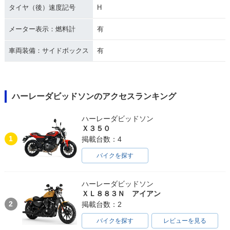
タイヤ（後）速度記号
H
メーター表示：燃料計
有
車両装備：サイドボックス
有
ハーレーダビッドソンのアクセスランキング
ハーレーダビッドソン
Ｘ３５０
1
掲載台数：4
バイクを探す
ハーレーダビッドソン
ＸＬ８８３Ｎ アイアン
2
掲載台数：2
バイクを探す
レビューを見る