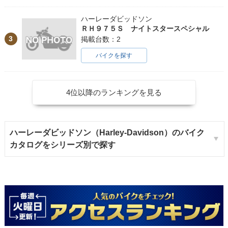
ハーレーダビッドソン
ＲＨ９７５Ｓ ナイトスタースペシャル
3
掲載台数：2
バイクを探す
4位以降のランキングを見る
ハーレーダビッドソン（Harley-Davidson）のバイク
カタログをシリーズ別で探す