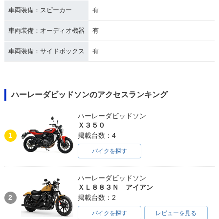
車両装備：スピーカー
有
車両装備：オーディオ機器
有
車両装備：サイドボックス
有
ハーレーダビッドソンのアクセスランキング
ハーレーダビッドソン
Ｘ３５０
1
掲載台数：4
バイクを探す
ハーレーダビッドソン
ＸＬ８８３Ｎ アイアン
2
掲載台数：2
バイクを探す
レビューを見る