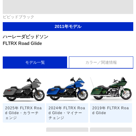
ビビッドブラック
2011年モデル
ハーレーダビッドソン
FLTRX Road Glide
モデル一覧
カラー／関連情報
2025年 FLTRX Roa
2024年 FLTRX Roa
2019年 FLTRX Roa
d Glide・カラーチ
d Glide・マイナー
d Glide
ェンジ
チェンジ