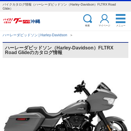
バイクカタログ情報（ハーレーダビッドソン（Harley-Davidson）FLTRX Road
Glide）
検索
マイページ
メニュー
ハーレーダビッドソン | Harley-Davidson
＞
ハーレーダビッドソン（Harley-Davidson）FLTRX
Road Glideのカタログ情報