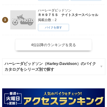
ハーレーダビッドソン
ＲＨ９７５Ｓ ナイトスタースペシャル
3
掲載台数：2
バイクを探す
4位以降のランキングを見る
ハーレーダビッドソン（Harley-Davidson）のバイク
カタログをシリーズ別で探す