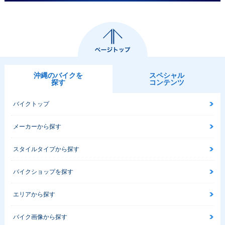
沖縄のバイクを
スペシャル
探す
コンテンツ
バイクトップ
メーカーから探す
スタイルタイプから探す
バイクショップを探す
エリアから探す
バイク画像から探す