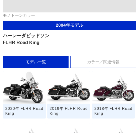
モノトーンカラー
2004年モデル
ハーレーダビッドソン
FLHR Road King
モデル一覧
カラー／関連情報
2020年 FLHR Road
2019年 FLHR Road
2018年 FLHR Road
King
King
King