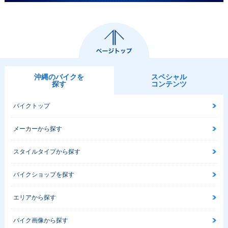
沖縄のバイクを
スペシャル
探す
コンテンツ
バイクトップ
メーカーから探す
スタイルタイプから探す
バイクショップを探す
エリアから探す
バイク画像から探す