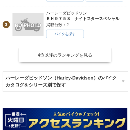
ハーレーダビッドソン
ＲＨ９７５Ｓ ナイトスタースペシャル
3
掲載台数：2
バイクを探す
4位以降のランキングを見る
ハーレーダビッドソン（Harley-Davidson）のバイク
カタログをシリーズ別で探す