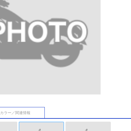
カラー／関連情報