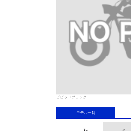
ビビッドブラック
モデル一覧