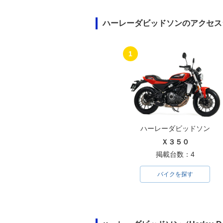
ハーレーダビッドソンのアクセス
1
ハーレーダビッドソン
Ｘ３５０
掲載台数：4
バイクを探す