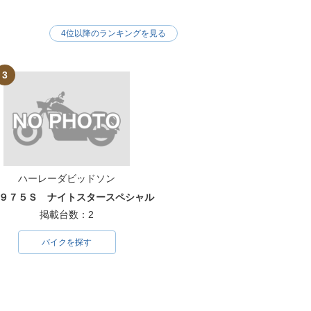
4位以降のランキングを見る
3
ハーレーダビッドソン
９７５Ｓ ナイトスタースペシャル
掲載台数：2
バイクを探す