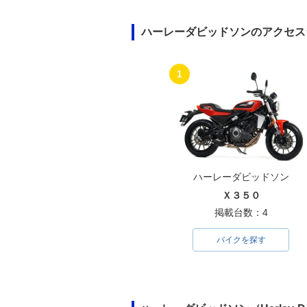
ハーレーダビッドソンのアクセス
1
ハーレーダビッドソン
Ｘ３５０
掲載台数：4
バイクを探す