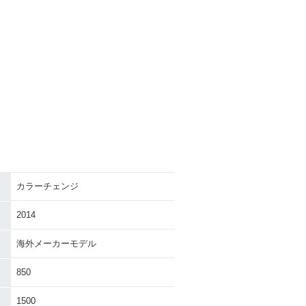
カラーチェンジ
2014
海外メーカーモデル
850
1500