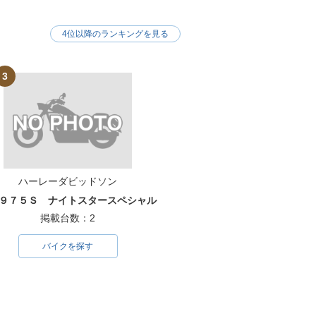
4位以降のランキングを見る
3
ハーレーダビッドソン
９７５Ｓ ナイトスタースペシャル
掲載台数：2
バイクを探す