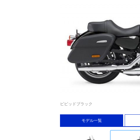
ビビッドブラック
モデル一覧