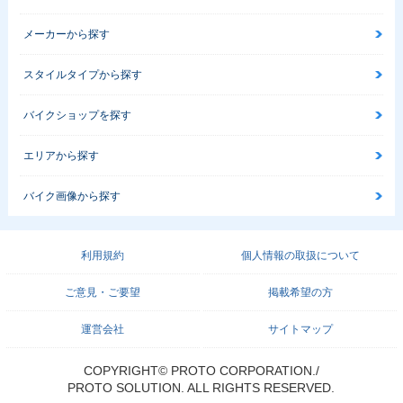
メーカーから探す
スタイルタイプから探す
バイクショップを探す
エリアから探す
バイク画像から探す
利用規約
個人情報の取扱について
ご意見・ご要望
掲載希望の方
運営会社
サイトマップ
COPYRIGHT© PROTO CORPORATION./
PROTO SOLUTION. ALL RIGHTS RESERVED.