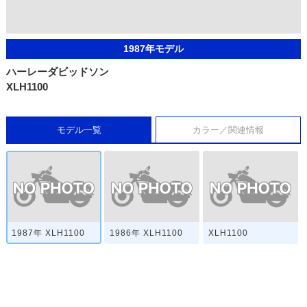
1987年モデル
ハーレーダビッドソン
XLH1100
モデル一覧
カラー／関連情報
1987年 XLH1100
1986年 XLH1100
XLH1100