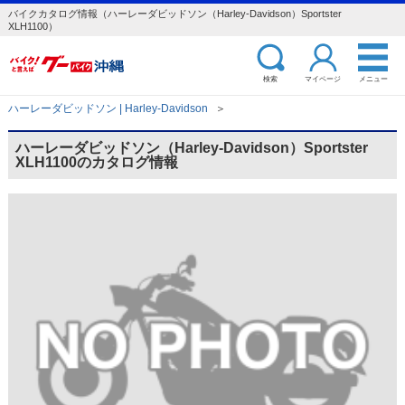
バイクカタログ情報（ハーレーダビッドソン（Harley-Davidson）Sportster
XLH1100）
検索
マイページ
メニュー
ハーレーダビッドソン | Harley-Davidson
＞
ハーレーダビッドソン（Harley-Davidson）Sportster
XLH1100のカタログ情報