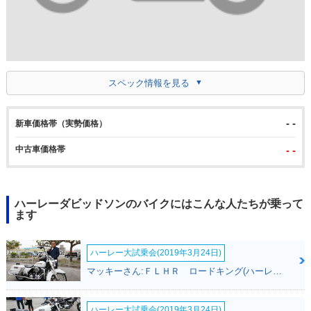
スペック情報を見る
- -
新車価格帯（実勢価格）
中古車価格帯
- -
ハーレーダビッドソンのバイクにはこんな人たちが乗って
ます
ハーレー大試乗会(2019年3月24日)
マッキーさん:ＦＬＨＲ ロードキング(ハーレーダビッドソン)
ハーレー大試乗会(2019年3月24日)