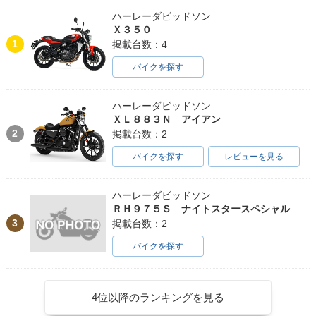
ハーレーダビッドソン
Ｘ３５０
1
掲載台数：4
バイクを探す
ハーレーダビッドソン
ＸＬ８８３Ｎ アイアン
2
掲載台数：2
バイクを探す
レビューを見る
ハーレーダビッドソン
ＲＨ９７５Ｓ ナイトスタースペシャル
3
掲載台数：2
バイクを探す
4位以降のランキングを見る