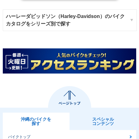
ハーレーダビッドソン（Harley-Davidson）のバイク
カタログをシリーズ別で探す
沖縄のバイクを
スペシャル
探す
コンテンツ
バイクトップ