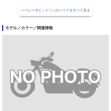
ハーレーダビッドソンのバイクをすべて見る
モデル／カラー／関連情報