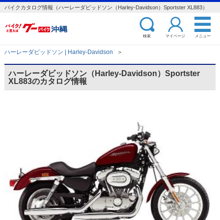
バイクカタログ情報（ハーレーダビッドソン（Harley-Davidson）Sportster XL883）
検索
マイページ
メニュー
ハーレーダビッドソン | Harley-Davidson
＞
ハーレーダビッドソン（Harley-Davidson）Sportster
XL883のカタログ情報