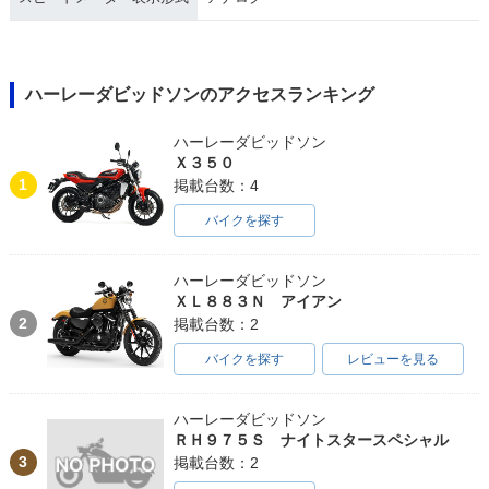
ハーレーダビッドソンのアクセスランキング
ハーレーダビッドソン
Ｘ３５０
1
掲載台数：4
バイクを探す
ハーレーダビッドソン
ＸＬ８８３Ｎ アイアン
2
掲載台数：2
バイクを探す
レビューを見る
ハーレーダビッドソン
ＲＨ９７５Ｓ ナイトスタースペシャル
3
掲載台数：2