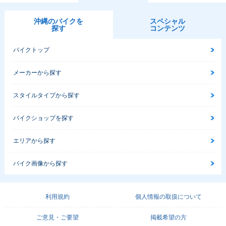
沖縄のバイクを
スペシャル
探す
コンテンツ
バイクトップ
メーカーから探す
スタイルタイプから探す
バイクショップを探す
エリアから探す
バイク画像から探す
利用規約
個人情報の取扱について
ご意見・ご要望
掲載希望の方