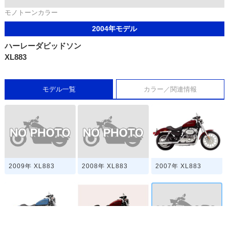
モノトーンカラー
2004年モデル
ハーレーダビッドソン
XL883
モデル一覧
カラー／関連情報
2009年 XL883
2008年 XL883
2007年 XL883