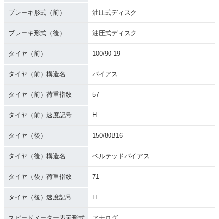
ブレーキ形式（前）
油圧式ディスク
ブレーキ形式（後）
油圧式ディスク
タイヤ（前）
100/90-19
タイヤ（前）構造名
バイアス
タイヤ（前）荷重指数
57
タイヤ（前）速度記号
H
タイヤ（後）
150/80B16
タイヤ（後）構造名
ベルテッドバイアス
タイヤ（後）荷重指数
71
タイヤ（後）速度記号
H
スピードメーター表示形式
アナログ