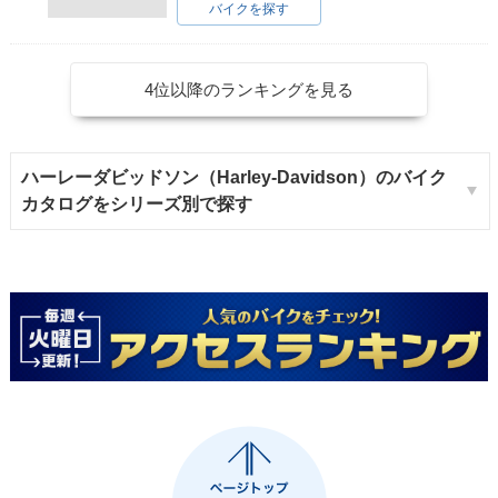
バイクを探す
4位以降のランキングを見る
ハーレーダビッドソン（Harley-Davidson）のバイク
カタログをシリーズ別で探す