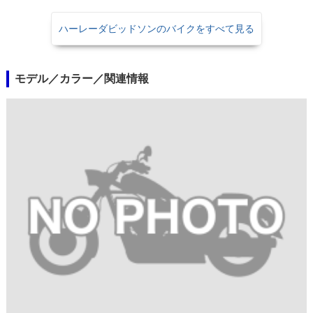
ハーレーダビッドソンのバイクをすべて見る
モデル／カラー／関連情報