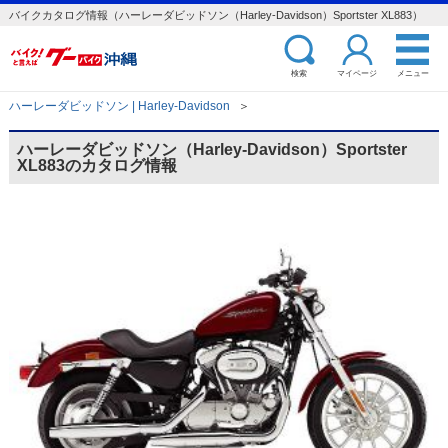
バイクカタログ情報（ハーレーダビッドソン（Harley-Davidson）Sportster XL883）
検索
マイページ
メニュー
ハーレーダビッドソン | Harley-Davidson
＞
ハーレーダビッドソン（Harley-Davidson）Sportster
XL883のカタログ情報