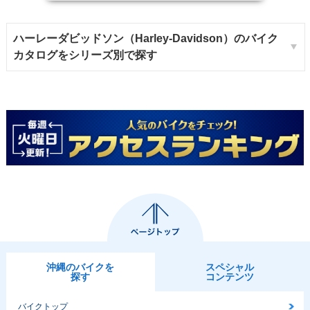
ハーレーダビッドソン（Harley-Davidson）のバイク
カタログをシリーズ別で探す
沖縄のバイクを
スペシャル
探す
コンテンツ
バイクトップ