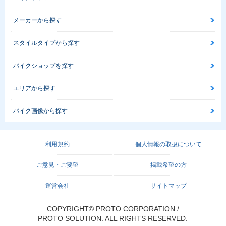
メーカーから探す
スタイルタイプから探す
バイクショップを探す
エリアから探す
バイク画像から探す
利用規約
個人情報の取扱について
ご意見・ご要望
掲載希望の方
運営会社
サイトマップ
COPYRIGHT© PROTO CORPORATION./
PROTO SOLUTION. ALL RIGHTS RESERVED.