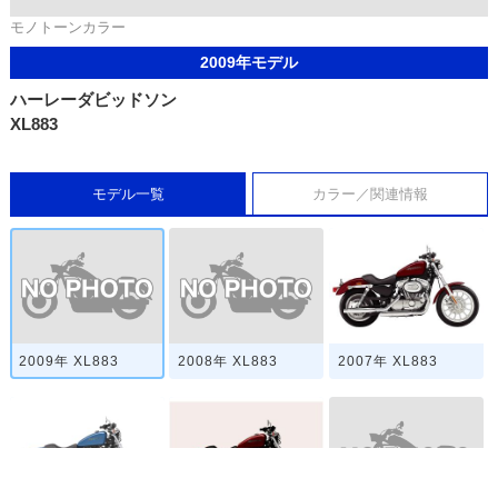
モノトーンカラー
2009年モデル
ハーレーダビッドソン
XL883
モデル一覧
カラー／関連情報
2009年 XL883
2008年 XL883
2007年 XL883