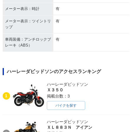
メーター表示：時計
有
メーター表示：ツイントリ
有
ップ
車両装備：アンチロックブ
有
レーキ（ABS）
ハーレーダビッドソンのアクセスランキング
ハーレーダビッドソン
Ｘ３５０
1
掲載台数：3
バイクを探す
ハーレーダビッドソン
ＸＬ８８３Ｎ アイアン