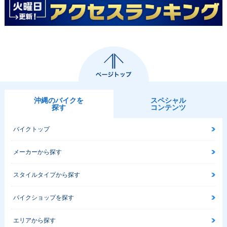
沖縄のバイクを
スペシャル
探す
コンテンツ
バイクトップ
メーカーから探す
スタイルタイプから探す
バイクショップを探す
エリアから探す