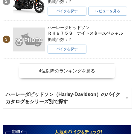
2
掲載台数：2
バイクを探す
レビューを見る
ハーレーダビッドソン
ＲＨ９７５Ｓ ナイトスタースペシャル
3
掲載台数：2
バイクを探す
4位以降のランキングを見る
ハーレーダビッドソン（Harley-Davidson）のバイク
カタログをシリーズ別で探す