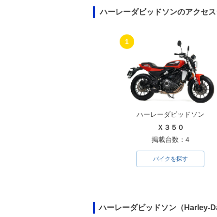
ハーレーダビッドソンのアクセス
1
ハーレーダビッドソン
Ｘ３５０
掲載台数：4
バイクを探す
ハーレーダビッドソン（Harley-