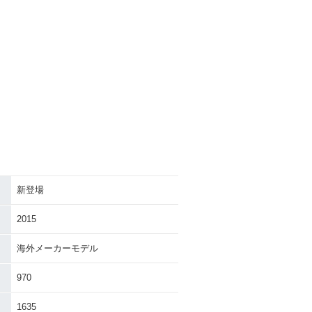
新登場
2015
海外メーカーモデル
970
1635