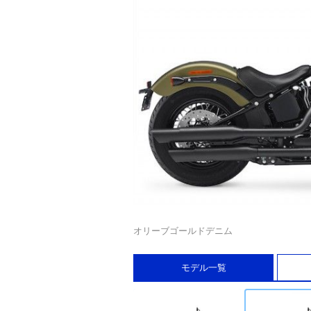
オリーブゴールドデニム
モデル一覧