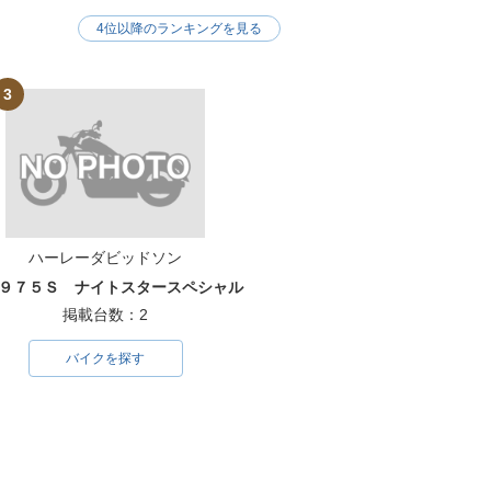
4位以降のランキングを見る
3
ハーレーダビッドソン
９７５Ｓ ナイトスタースペシャル
掲載台数：2
バイクを探す