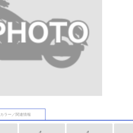
カラー／関連情報