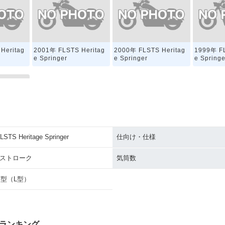
Heritag
2001年 FLSTS Heritag
2000年 FLSTS Heritag
1999年 FL
e Springer
e Springer
e Springe
LSTS Heritage Springer
仕向け・仕様
Heritag
4ストローク
気筒数
V型（L型）
ランキング