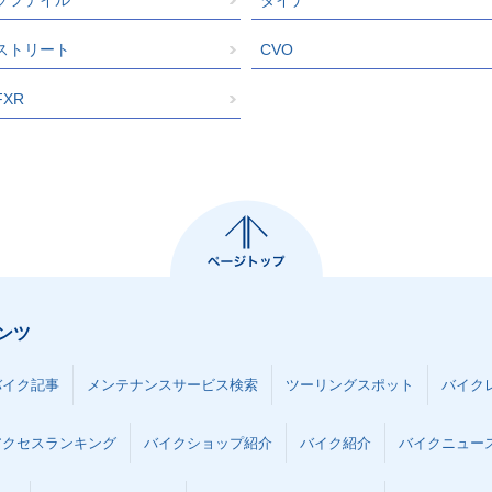
ストリート
CVO
FXR
ンツ
バイク記事
メンテナンスサービス検索
ツーリングスポット
バイク
アクセスランキング
バイクショップ紹介
バイク紹介
バイクニュー