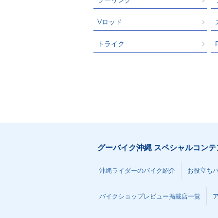
Vロッド
トライク
グーバイク沖縄 スペシャルコンテ
沖縄ライダーのバイク紹介
お役立ち
バイクショップレビュー掲載店一覧