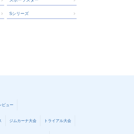
Sシリーズ
レビュー
ス
ジムカーナ大会
トライアル大会