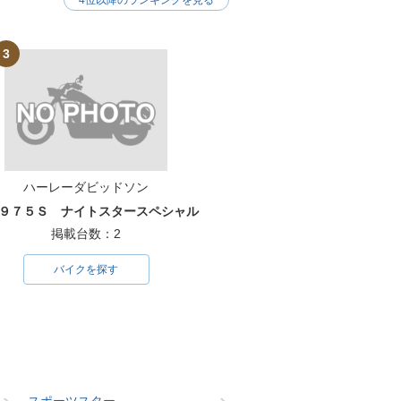
4位以降のランキングを見る
3
ハーレーダビッドソン
９７５Ｓ ナイトスタースペシャル
掲載台数：2
バイクを探す
スポーツスター