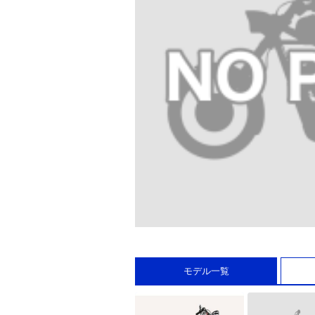
モデル一覧