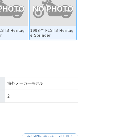
STS Heritag
1998年 FLSTS Heritag
r
e Springer
海外メーカーモデル
2