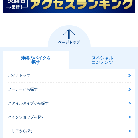
沖縄のバイクを
スペシャル
探す
コンテンツ
バイクトップ
メーカーから探す
スタイルタイプから探す
バイクショップを探す
エリアから探す