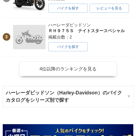
バイクを探す
レビューを見る
ハーレーダビッドソン
ＲＨ９７５Ｓ ナイトスタースペシャル
3
掲載台数：2
バイクを探す
4位以降のランキングを見る
ハーレーダビッドソン（Harley-Davidson）のバイク
カタログをシリーズ別で探す