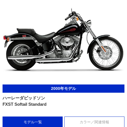
2000年モデル
ハーレーダビッドソン
FXST Softail Standard
モデル一覧
カラー／関連情報