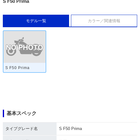
S F50 Prima
モデル一覧
カラー／関連情報
S F50 Prima
基本スペック
タイプグレード名
S F50 Prima