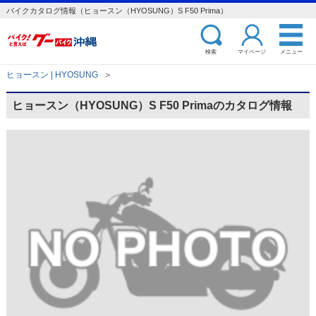
バイクカタログ情報（ヒョースン（HYOSUNG）S F50 Prima）
検索
マイページ
メニュー
ヒョースン | HYOSUNG
＞
ヒョースン（HYOSUNG）S F50 Primaのカタログ情報