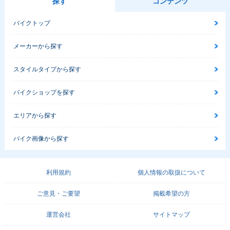
探す
コンテンツ
バイクトップ
メーカーから探す
スタイルタイプから探す
バイクショップを探す
エリアから探す
バイク画像から探す
利用規約
個人情報の取扱について
ご意見・ご要望
掲載希望の方
運営会社
サイトマップ