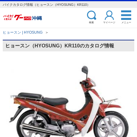
バイクカタログ情報（ヒョースン（HYOSUNG）KR110）
検索
マイページ
メニュー
ヒョースン | HYOSUNG
＞
ヒョースン（HYOSUNG）KR110のカタログ情報