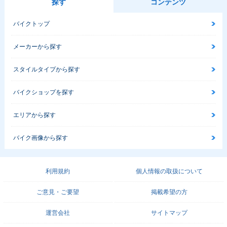
探す
コンテンツ
バイクトップ
メーカーから探す
スタイルタイプから探す
バイクショップを探す
エリアから探す
バイク画像から探す
利用規約
個人情報の取扱について
ご意見・ご要望
掲載希望の方
運営会社
サイトマップ