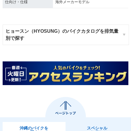
仕向け・仕様
海外メーカーモデル
ヒョースン（HYOSUNG）のバイクカタログを排気量
別で探す
沖縄のバイクを
スペシャル