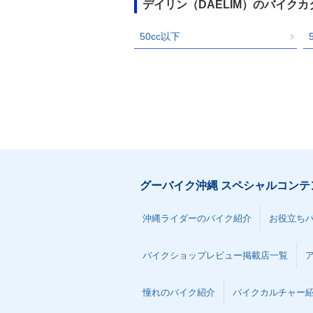
デイリン（DAELIM）のバイク
50cc以下
グーバイク沖縄 スペシャルコンテ
沖縄ライダーのバイク紹介
お役立ち
バイクショップレビュー掲載店一覧
憧れのバイク紹介
バイクカルチャー