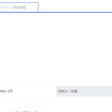
カラー／関連情報
ltino 125
仕向け・仕様