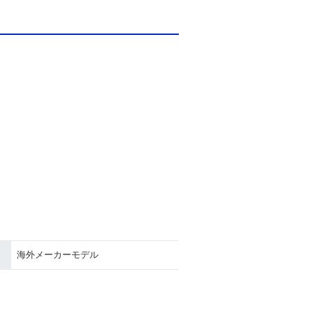
海外メーカーモデル