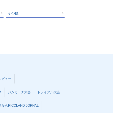
その他
レビュー
ス
ジムカーナ大会
トライアル大会
らRICOLAND JORNAL