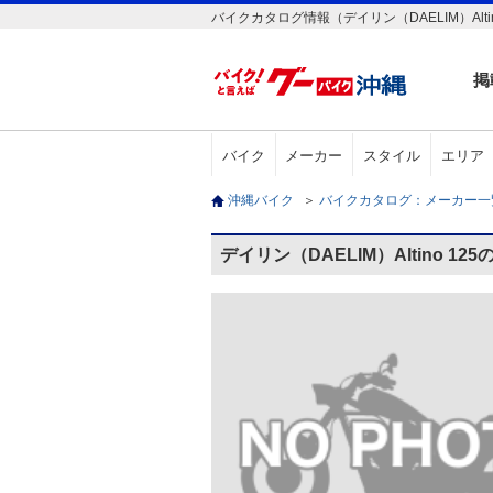
バイクカタログ情報（デイリン（DAELIM）Altin
掲
バイク
メーカー
スタイル
エリア
沖縄バイク
＞
バイクカタログ：メーカー
デイリン（DAELIM）Altino 1