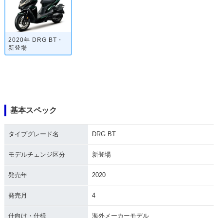
2020年 DRG BT・
新登場
基本スペック
タイプグレード名
DRG BT
モデルチェンジ区分
新登場
発売年
2020
発売月
4
仕向け・仕様
海外メーカーモデル