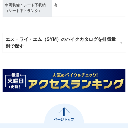
車両装備：シート下収納
有
（シート下トランク）
エス・ワイ・エム（SYM）のバイクカタログを排気量
別で探す