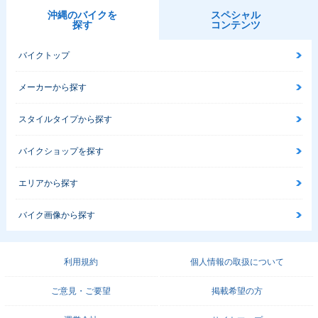
沖縄のバイクを
スペシャル
探す
コンテンツ
バイクトップ
メーカーから探す
スタイルタイプから探す
バイクショップを探す
エリアから探す
バイク画像から探す
利用規約
個人情報の取扱について
ご意見・ご要望
掲載希望の方