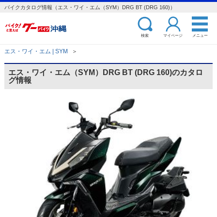
バイクカタログ情報（エス・ワイ・エム（SYM）DRG BT (DRG 160)）
検索
マイページ
メニュー
エス・ワイ・エム | SYM
＞
エス・ワイ・エム（SYM）DRG BT (DRG 160)のカタロ
グ情報