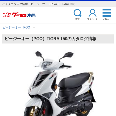
バイクカタログ情報（ピージーオー（PGO）TIGRA 150）
検索
マイページ
メニュー
ピージーオー | PGO
＞
ピージーオー（PGO）TIGRA 150のカタログ情報