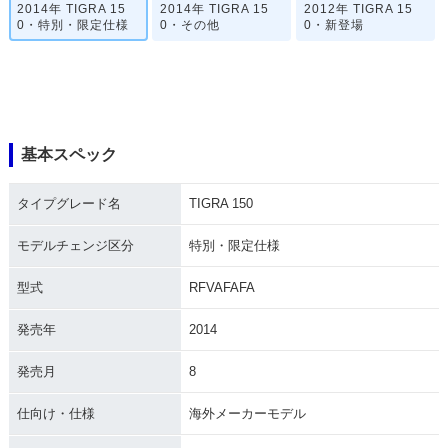
2014年 TIGRA 15
2014年 TIGRA 15
2012年 TIGRA 15
0・特別・限定仕様
0・その他
0・新登場
基本スペック
タイプグレード名
TIGRA 150
モデルチェンジ区分
特別・限定仕様
型式
RFVAFAFA
発売年
2014
発売月
8
仕向け・仕様
海外メーカーモデル