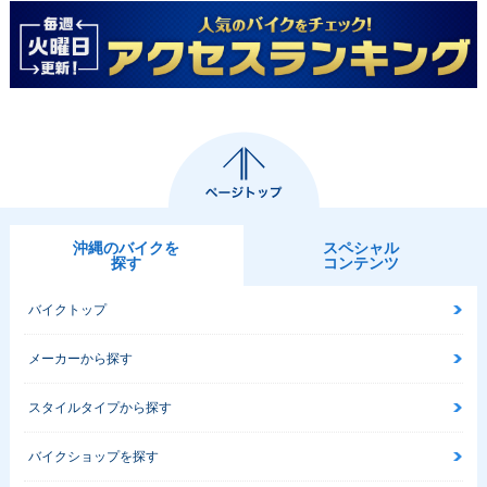
沖縄のバイクを
スペシャル
探す
コンテンツ
バイクトップ
メーカーから探す
スタイルタイプから探す
バイクショップを探す