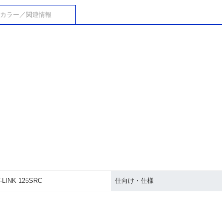
カラー／関連情報
-LINK 125SRC
仕向け・仕様