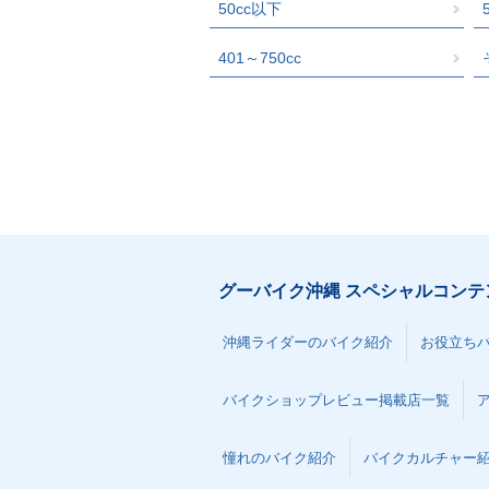
50cc以下
401～750cc
グーバイク沖縄 スペシャルコンテ
沖縄ライダーのバイク紹介
お役立ち
バイクショップレビュー掲載店一覧
憧れのバイク紹介
バイクカルチャー