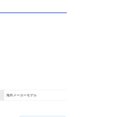
海外メーカーモデル