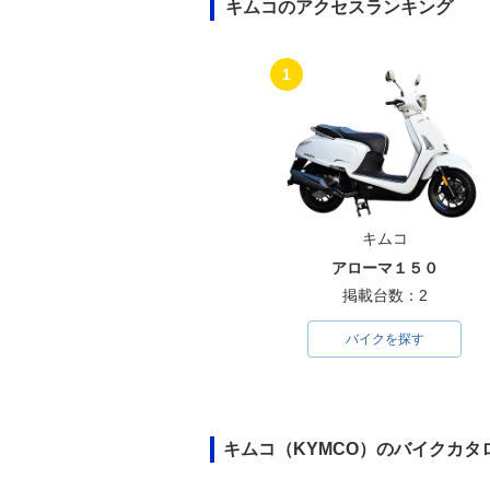
キムコのアクセスランキング
1
キムコ
アローマ１５０
掲載台数：2
バイクを探す
キムコ（KYMCO）のバイクカタ