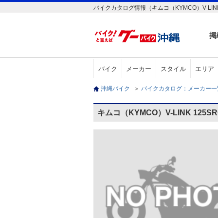
バイクカタログ情報（キムコ（KYMCO）V-LINK
掲
バイク
メーカー
スタイル
エリア
沖縄バイク
＞
バイクカタログ：メーカー
キムコ（KYMCO）V-LINK 125