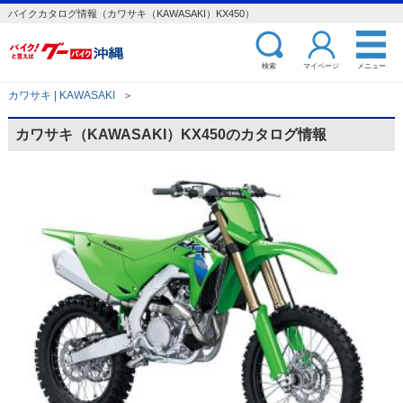
バイクカタログ情報（カワサキ（KAWASAKI）KX450）
検索
マイページ
メニュー
カワサキ | KAWASAKI
＞
カワサキ（KAWASAKI）KX450のカタログ情報