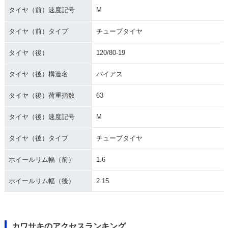
タイヤ（前）速度記号
M
タイヤ（前）タイプ
チューブタイヤ
タイヤ（後）
120/80-19
タイヤ（後）構造名
バイアス
タイヤ（後）荷重指数
63
タイヤ（後）速度記号
M
タイヤ（後）タイプ
チューブタイヤ
ホイールリム幅（前）
1.6
ホイールリム幅（後）
2.15
カワサキのアクセスランキング