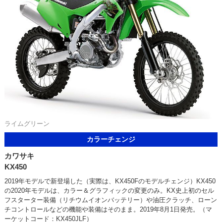
ライムグリーン
カラーチェンジ
カワサキ
KX450
2019年モデルで新登場した（実際は、KX450Fのモデルチェンジ）KX450
の2020年モデルは、カラー＆グラフィックの変更のみ。KX史上初のセル
フスターター装備（リチウムイオンバッテリー）や油圧クラッチ、ローン
チコントロールなどの機能や装備はそのまま。2019年8月1日発売。（マ
ーケットコード：KX450JLF）