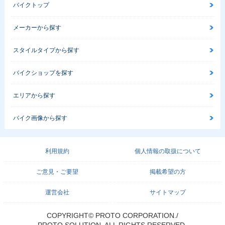
バイクトップ
メーカーから探す
スタイルタイプから探す
バイクショップを探す
エリアから探す
バイク画像から探す
利用規約
個人情報の取扱について
ご意見・ご要望
掲載希望の方
運営会社
サイトマップ
COPYRIGHT© PROTO CORPORATION./
PROTO SOLUTION. ALL RIGHTS RESERVED.