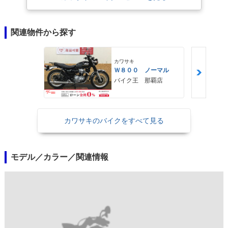
関連物件から探す
カワサキ
Ｗ８００ ノーマル
バイク王 那覇店
カワサキのバイクをすべて見る
モデル／カラー／関連情報