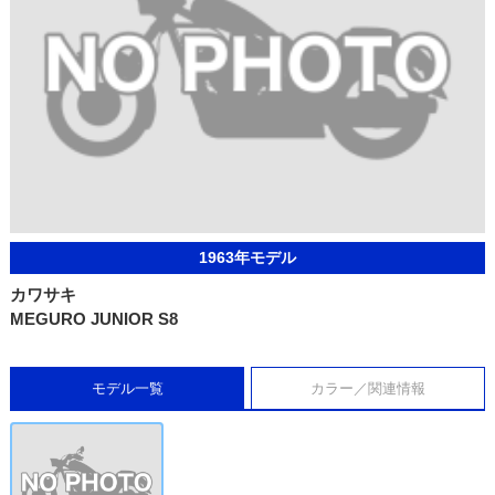
1963年モデル
カワサキ
MEGURO JUNIOR S8
モデル一覧
カラー／関連情報