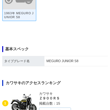
1963年 MEGURO J
UNIOR S8
基本スペック
タイプグレード名
MEGURO JUNIOR S8
カワサキのアクセスランキング
カワサキ
Ｚ９００ＲＳ
1
掲載台数：15