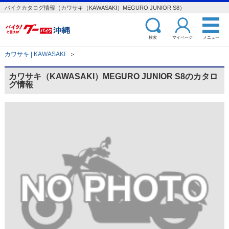
バイクカタログ情報（カワサキ（KAWASAKI）MEGURO JUNIOR S8）
検索
マイページ
メニュー
カワサキ | KAWASAKI
＞
カワサキ（KAWASAKI）MEGURO JUNIOR S8のカタロ
グ情報