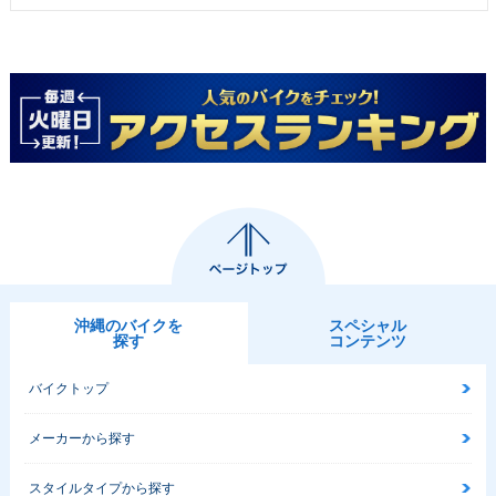
沖縄のバイクを
スペシャル
探す
コンテンツ
バイクトップ
メーカーから探す
スタイルタイプから探す