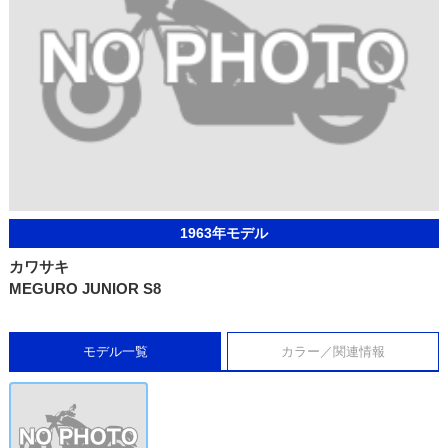
1963年モデル
カワサキ
MEGURO JUNIOR S8
モデル一覧
カラー／関連情報