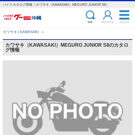
バイクカタログ情報（カワサキ（KAWASAKI）MEGURO JUNIOR S8）
検索
マイページ
メニュー
カワサキ | KAWASAKI
＞
カワサキ（KAWASAKI）MEGURO JUNIOR S8のカタロ
グ情報