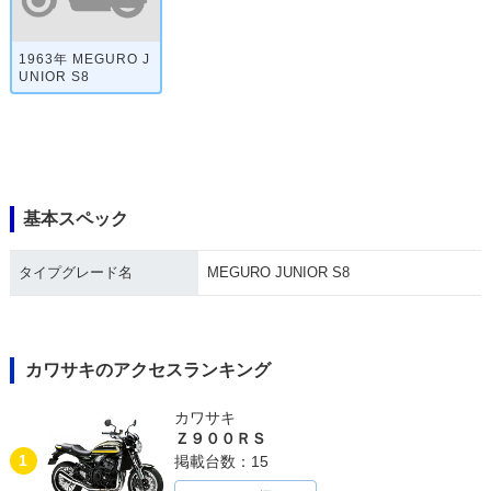
1963年 MEGURO J
UNIOR S8
基本スペック
タイプグレード名
MEGURO JUNIOR S8
カワサキのアクセスランキング
カワサキ
Ｚ９００ＲＳ
1
掲載台数：15