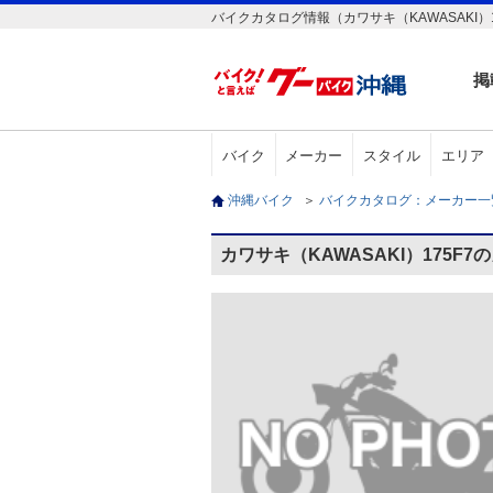
バイクカタログ情報（カワサキ（KAWASAKI）1
掲
バイク
メーカー
スタイル
エリア
沖縄バイク
＞
バイクカタログ：メーカー
カワサキ（KAWASAKI）175F