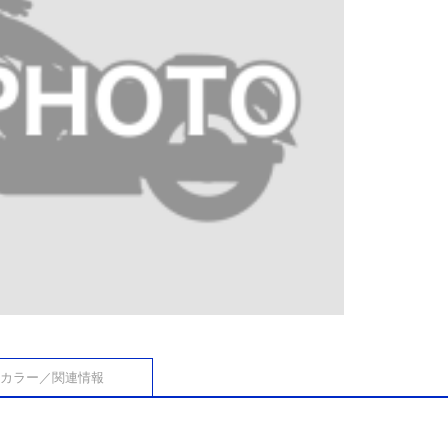
カラー／関連情報