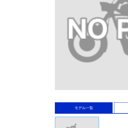
モデル一覧