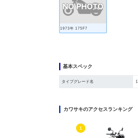
1973年 175F7
基本スペック
タイプグレード名
1
カワサキのアクセスランキング
1