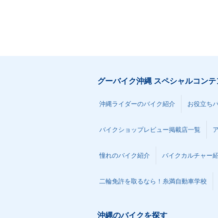
グーバイク沖縄 スペシャルコンテ
沖縄ライダーのバイク紹介
お役立ち
バイクショップレビュー掲載店一覧
憧れのバイク紹介
バイクカルチャー
二輪免許を取るなら！糸満自動車学校
沖縄のバイクを探す