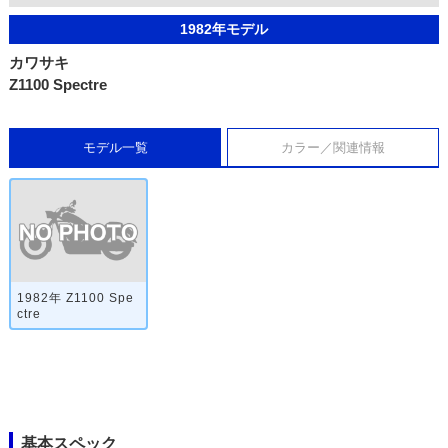
1982年モデル
カワサキ
Z1100 Spectre
モデル一覧
カラー／関連情報
1982年 Z1100 Spe
ctre
基本スペック