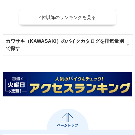
4位以降のランキングを見る
カワサキ（KAWASAKI）のバイクカタログを排気量別
で探す