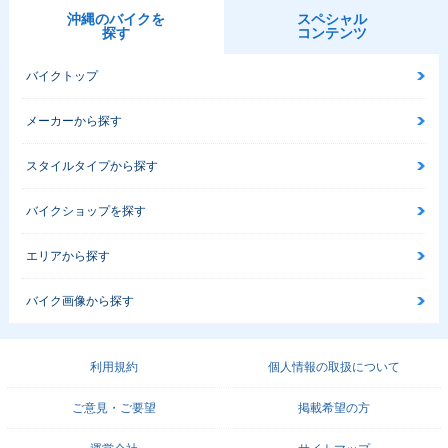
沖縄のバイクを
スペシャル
探す
コンテンツ
バイクトップ
メーカーから探す
スタイルタイプから探す
バイクショップを探す
エリアから探す
バイク画像から探す
利用規約
個人情報の取扱について
ご意見・ご要望
掲載希望の方