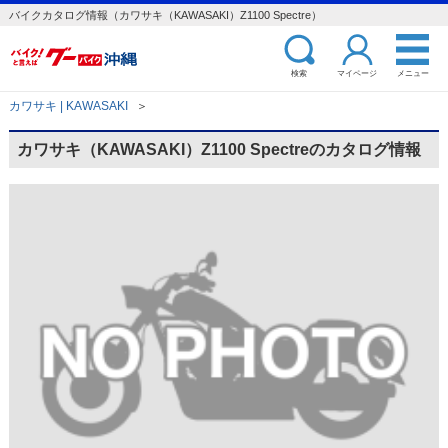
バイクカタログ情報（カワサキ（KAWASAKI）Z1100 Spectre）
検索
マイページ
メニュー
カワサキ | KAWASAKI
＞
カワサキ（KAWASAKI）Z1100 Spectreのカタログ情報