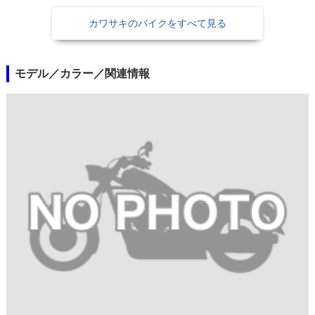
カワサキのバイクをすべて見る
モデル／カラー／関連情報