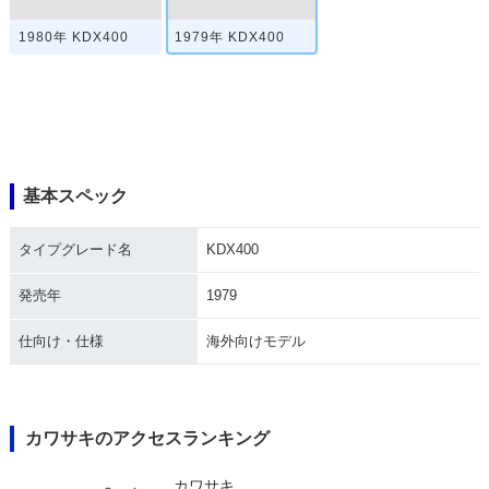
1980年 KDX400
1979年 KDX400
基本スペック
タイプグレード名
KDX400
発売年
1979
仕向け・仕様
海外向けモデル
カワサキのアクセスランキング
カワサキ