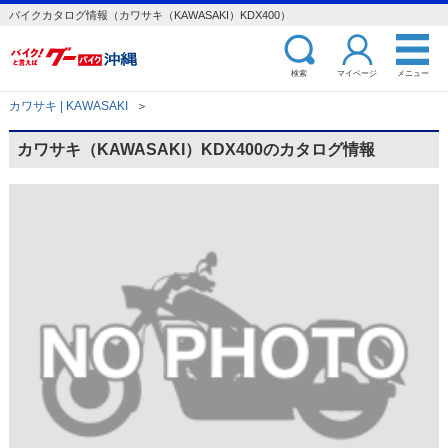
バイクカタログ情報（カワサキ（KAWASAKI）KDX400）
検索
マイページ
メニュー
カワサキ | KAWASAKI
＞
カワサキ（KAWASAKI）KDX400のカタログ情報