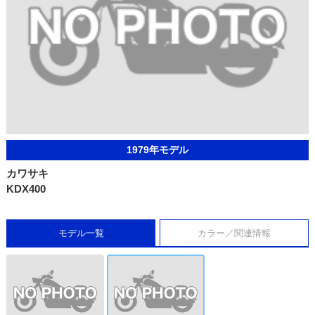
1979年モデル
カワサキ
KDX400
モデル一覧
カラー／関連情報