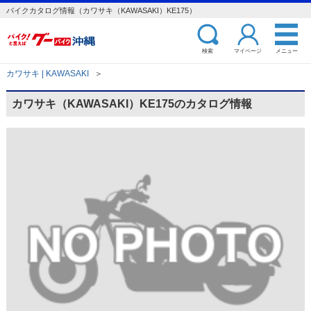
バイクカタログ情報（カワサキ（KAWASAKI）KE175）
検索
マイページ
メニュー
カワサキ | KAWASAKI
＞
カワサキ（KAWASAKI）KE175のカタログ情報