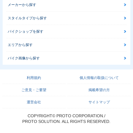
メーカーから探す
スタイルタイプから探す
バイクショップを探す
エリアから探す
バイク画像から探す
利用規約
個人情報の取扱について
ご意見・ご要望
掲載希望の方
運営会社
サイトマップ
COPYRIGHT© PROTO CORPORATION./
PROTO SOLUTION. ALL RIGHTS RESERVED.