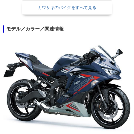
カワサキのバイクをすべて見る
モデル／カラー／関連情報