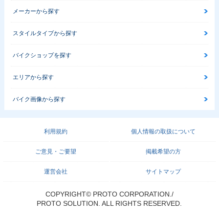
メーカーから探す
スタイルタイプから探す
バイクショップを探す
エリアから探す
バイク画像から探す
利用規約
個人情報の取扱について
ご意見・ご要望
掲載希望の方
運営会社
サイトマップ
COPYRIGHT© PROTO CORPORATION./
PROTO SOLUTION. ALL RIGHTS RESERVED.