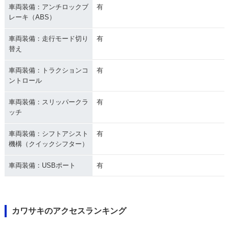
車両装備：アンチロックブ
有
レーキ（ABS）
車両装備：走行モード切り
有
替え
車両装備：トラクションコ
有
ントロール
車両装備：スリッパークラ
有
ッチ
車両装備：シフトアシスト
有
機構（クイックシフター）
車両装備：USBポート
有
カワサキのアクセスランキング