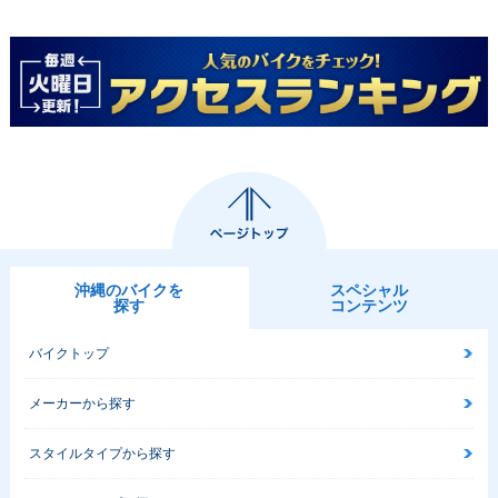
沖縄のバイクを
スペシャル
探す
コンテンツ
バイクトップ
メーカーから探す
スタイルタイプから探す