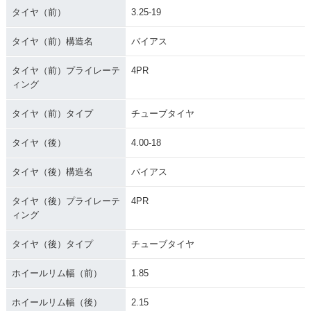
タイヤ（前）
3.25-19
タイヤ（前）構造名
バイアス
タイヤ（前）プライレーテ
4PR
ィング
タイヤ（前）タイプ
チューブタイヤ
タイヤ（後）
4.00-18
タイヤ（後）構造名
バイアス
タイヤ（後）プライレーテ
4PR
ィング
タイヤ（後）タイプ
チューブタイヤ
ホイールリム幅（前）
1.85
ホイールリム幅（後）
2.15