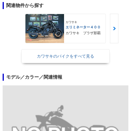
関連物件から探す
カワサキ
エリミネーター４００
カワサキ プラザ那覇
カワサキのバイクをすべて見る
モデル／カラー／関連情報