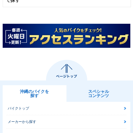
で探す
沖縄のバイクを
スペシャル
探す
コンテンツ
バイクトップ
メーカーから探す