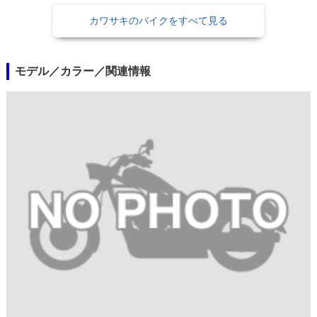
カワサキのバイクをすべて見る
モデル／カラー／関連情報