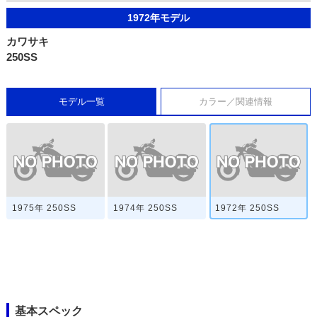
1972年モデル
カワサキ
250SS
モデル一覧
カラー／関連情報
1975年 250SS
1974年 250SS
1972年 250SS
基本スペック