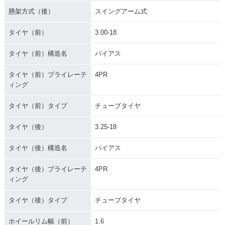
懸架方式（後）
スイングアーム式
タイヤ（前）
3.00-18
タイヤ（前）構造名
バイアス
タイヤ（前）プライレーテ
4PR
ィング
タイヤ（前）タイプ
チューブタイヤ
タイヤ（後）
3.25-18
タイヤ（後）構造名
バイアス
タイヤ（後）プライレーテ
4PR
ィング
タイヤ（後）タイプ
チューブタイヤ
ホイールリム幅（前）
1.6