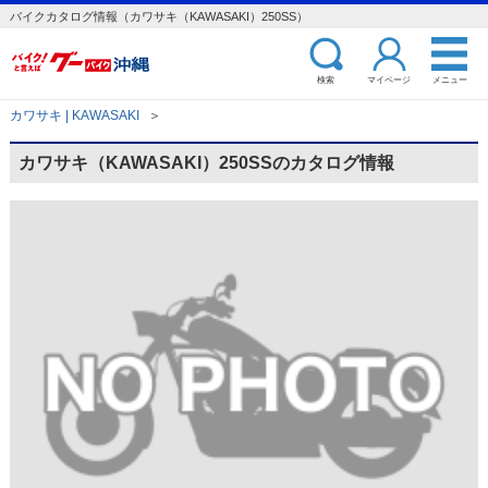
バイクカタログ情報（カワサキ（KAWASAKI）250SS）
検索
マイページ
メニュー
カワサキ | KAWASAKI
＞
カワサキ（KAWASAKI）250SSのカタログ情報