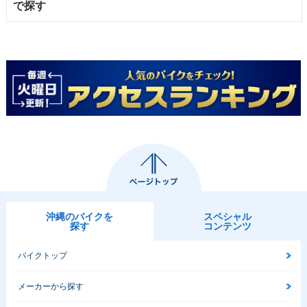
で探す
沖縄のバイクを
スペシャル
探す
コンテンツ
バイクトップ
メーカーから探す