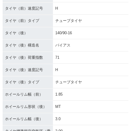
タイヤ（前）速度記号
H
タイヤ（前）タイプ
チューブタイヤ
タイヤ（後）
140/90-16
タイヤ（後）構造名
バイアス
タイヤ（後）荷重指数
71
タイヤ（後）速度記号
H
タイヤ（後）タイプ
チューブタイヤ
ホイールリム幅（前）
1.85
ホイールリム形状（後）
MT
ホイールリム幅（後）
3.0