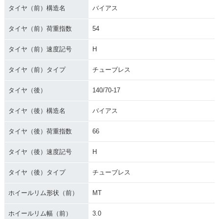
タイヤ（前）構造名
バイアス
タイヤ（前）荷重指数
54
タイヤ（前）速度記号
H
タイヤ（前）タイプ
チューブレス
タイヤ（後）
140/70-17
タイヤ（後）構造名
バイアス
タイヤ（後）荷重指数
66
タイヤ（後）速度記号
H
タイヤ（後）タイプ
チューブレス
ホイールリム形状（前）
MT
ホイールリム幅（前）
3.0