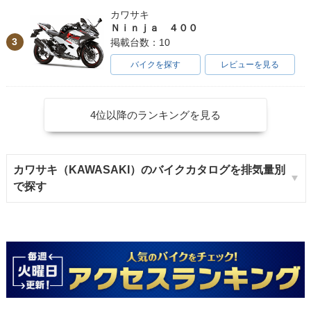
カワサキ
Ｎｉｎｊａ ４００
3
掲載台数：10
バイクを探す
レビューを見る
4位以降のランキングを見る
カワサキ（KAWASAKI）のバイクカタログを排気量別
で探す