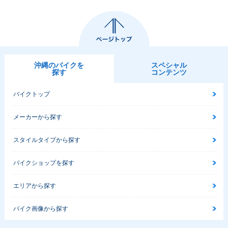
沖縄のバイクを
スペシャル
探す
コンテンツ
バイクトップ
メーカーから探す
スタイルタイプから探す
バイクショップを探す
エリアから探す
バイク画像から探す