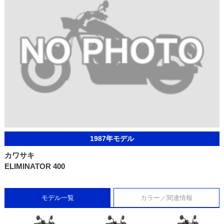
1987年モデル
カワサキ
ELIMINATOR 400
モデル一覧
カラー／関連情報