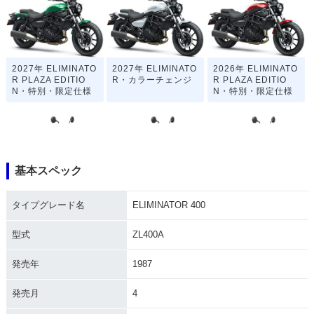
2027年 ELIMINATO
2027年 ELIMINATO
2026年 ELIMINATO
R PLAZA EDITIO
R・カラーチェンジ
R PLAZA EDITIO
N・特別・限定仕様
N・特別・限定仕様
基本スペック
2026年 ELIMINATO
2025年 ELIMINATO
2025年 ELIMINATO
タイプグレード名
ELIMINATOR 400
R・カラーチェンジ
R・カラーチェンジ
R PLAZA EDITIO
N・特別・限定仕様
型式
ZL400A
発売年
1987
発売月
4