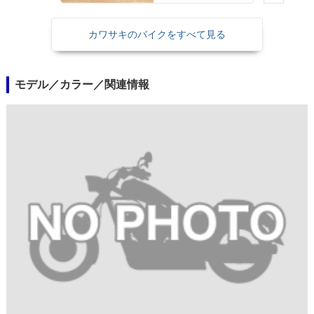
カワサキのバイクをすべて見る
モデル／カラー／関連情報