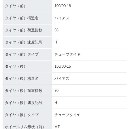
タイヤ（前）
100/90-18
タイヤ（前）構造名
バイアス
タイヤ（前）荷重指数
56
タイヤ（前）速度記号
H
タイヤ（前）タイプ
チューブタイヤ
タイヤ（後）
150/80-15
タイヤ（後）構造名
バイアス
タイヤ（後）荷重指数
70
タイヤ（後）速度記号
H
タイヤ（後）タイプ
チューブタイヤ
ホイールリム形状（前）
MT