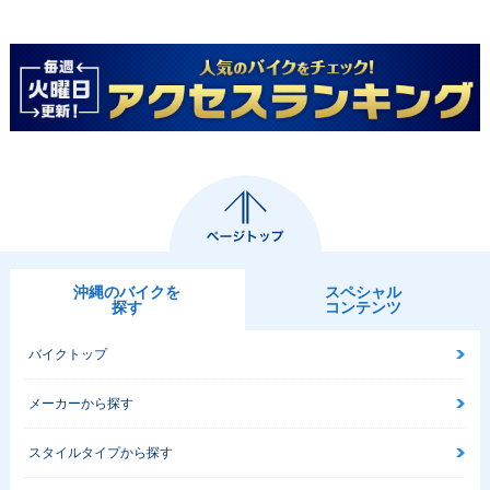
沖縄のバイクを
スペシャル
探す
コンテンツ
バイクトップ
メーカーから探す
スタイルタイプから探す