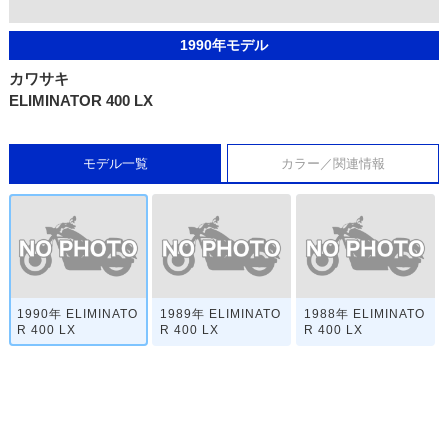
1990年モデル
カワサキ
ELIMINATOR 400 LX
モデル一覧
カラー／関連情報
1990年 ELIMINATO
1989年 ELIMINATO
1988年 ELIMINATO
R 400 LX
R 400 LX
R 400 LX