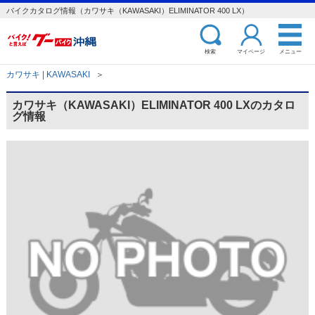
バイクカタログ情報（カワサキ（KAWASAKI）ELIMINATOR 400 LX）
検索
マイページ
メニュー
カワサキ | KAWASAKI
＞
カワサキ（KAWASAKI）ELIMINATOR 400 LXのカタロ
グ情報