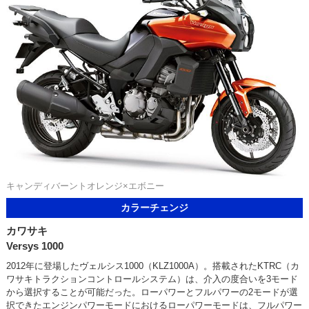
キャンディバーントオレンジ×エボニー
カラーチェンジ
カワサキ
Versys 1000
2012年に登場したヴェルシス1000（KLZ1000A）。搭載されたKTRC（カ
ワサキトラクションコントロールシステム）は、介入の度合いを3モード
から選択することが可能だった。ローパワーとフルパワーの2モードが選
択できたエンジンパワーモードにおけるローパワーモードは、フルパワー