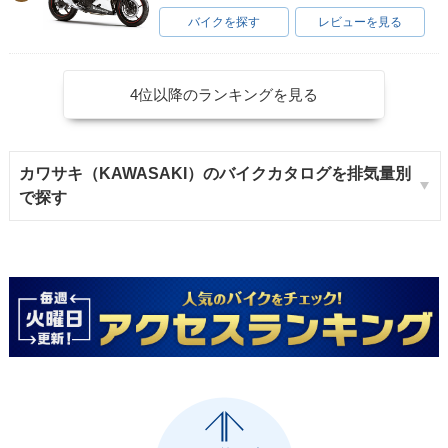
バイクを探す
レビューを見る
4位以降のランキングを見る
カワサキ（KAWASAKI）のバイクカタログを排気量別
で探す