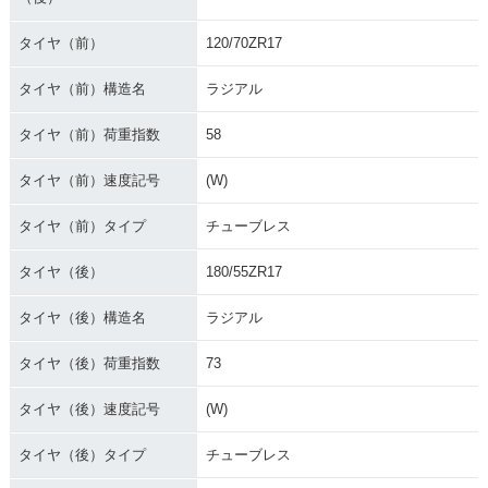
タイヤ（前）
120/70ZR17
タイヤ（前）構造名
ラジアル
タイヤ（前）荷重指数
58
タイヤ（前）速度記号
(W)
タイヤ（前）タイプ
チューブレス
タイヤ（後）
180/55ZR17
タイヤ（後）構造名
ラジアル
タイヤ（後）荷重指数
73
タイヤ（後）速度記号
(W)
タイヤ（後）タイプ
チューブレス