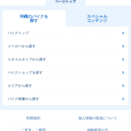
沖縄のバイクを
スペシャル
探す
コンテンツ
バイクトップ
メーカーから探す
スタイルタイプから探す
バイクショップを探す
エリアから探す
バイク画像から探す
利用規約
個人情報の取扱について
ご意見・ご要望
掲載希望の方