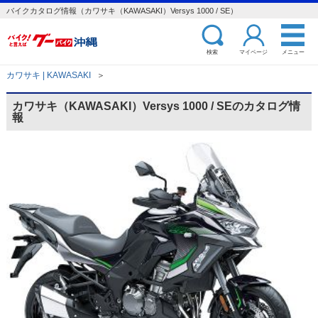
バイクカタログ情報（カワサキ（KAWASAKI）Versys 1000 / SE）
検索
マイページ
メニュー
カワサキ | KAWASAKI
＞
カワサキ（KAWASAKI）Versys 1000 / SEのカタログ情
報