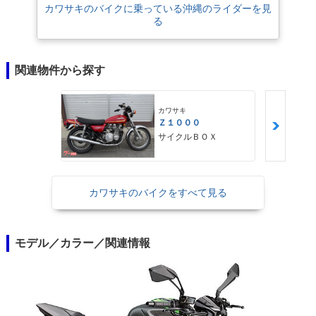
カワサキのバイクに乗っている沖縄のライダーを見
る
関連物件から探す
カワサキ
Ｚ１０００
サイクルＢＯＸ
カワサキのバイクをすべて見る
モデル／カラー／関連情報