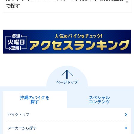
で探す
沖縄のバイクを
スペシャル
探す
コンテンツ
バイクトップ
メーカーから探す