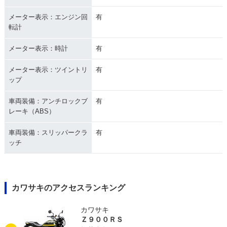
メーター表示：エンジン回
有
転計
メーター表示：時計
有
メーター表示：ツイントリ
有
ップ
車両装備：アンチロックブ
有
レーキ（ABS）
車両装備：スリッパークラ
有
ッチ
カワサキのアクセスランキング
カワサキ
Ｚ９００ＲＳ