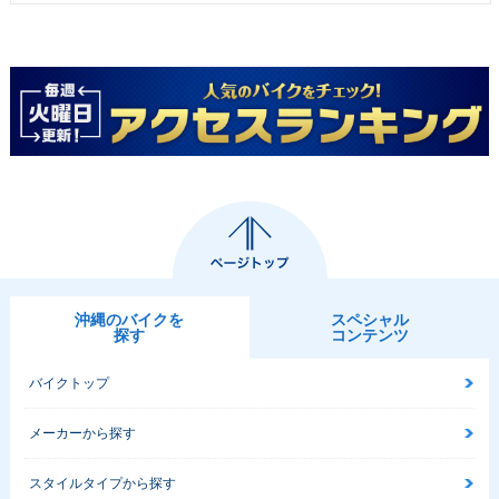
沖縄のバイクを
スペシャル
探す
コンテンツ
バイクトップ
メーカーから探す
スタイルタイプから探す