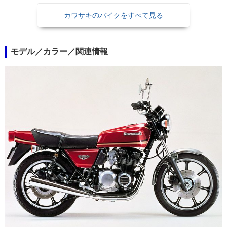
カワサキのバイクをすべて見る
モデル／カラー／関連情報