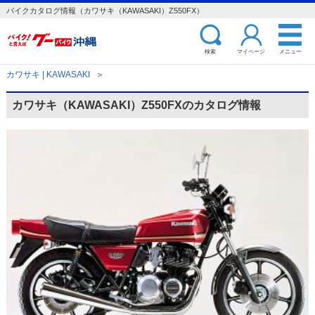
バイクカタログ情報（カワサキ（KAWASAKI）Z550FX）
検索
マイページ
メニュー
カワサキ | KAWASAKI
＞
カワサキ（KAWASAKI）Z550FXのカタログ情報