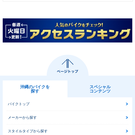
沖縄のバイクを
スペシャル
探す
コンテンツ
バイクトップ
メーカーから探す
スタイルタイプから探す