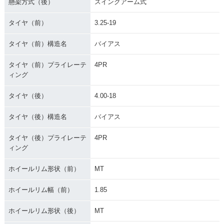
懸架方式（後）
スイングアーム式
タイヤ（前）
3.25-19
タイヤ（前）構造名
バイアス
タイヤ（前）プライレーテ
4PR
ィング
タイヤ（後）
4.00-18
タイヤ（後）構造名
バイアス
タイヤ（後）プライレーテ
4PR
ィング
ホイールリム形状（前）
MT
ホイールリム幅（前）
1.85
ホイールリム形状（後）
MT