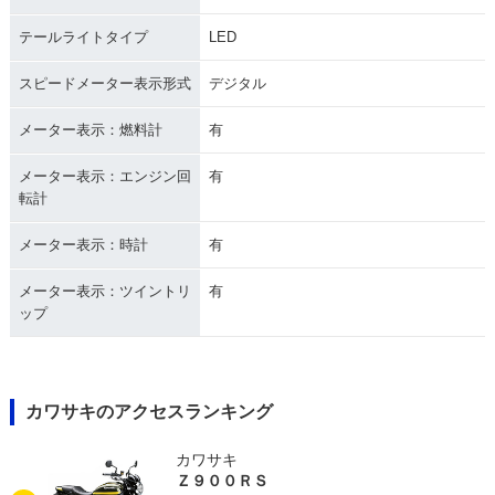
テールライトタイプ
LED
スピードメーター表示形式
デジタル
メーター表示：燃料計
有
メーター表示：エンジン回
有
転計
メーター表示：時計
有
メーター表示：ツイントリ
有
ップ
カワサキのアクセスランキング
カワサキ
Ｚ９００ＲＳ