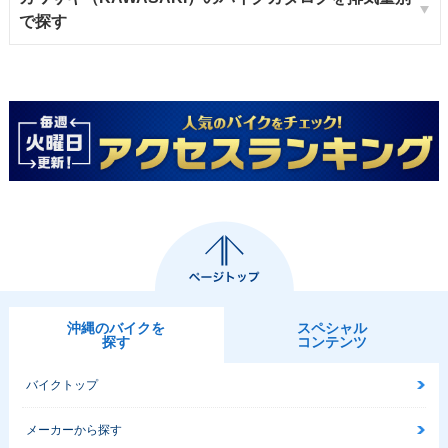
で探す
沖縄のバイクを
スペシャル
探す
コンテンツ
バイクトップ
メーカーから探す