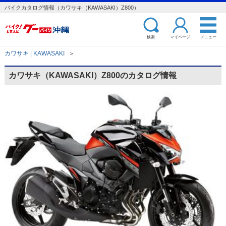
バイクカタログ情報（カワサキ（KAWASAKI）Z800）
検索
マイページ
メニュー
カワサキ | KAWASAKI
＞
カワサキ（KAWASAKI）Z800のカタログ情報