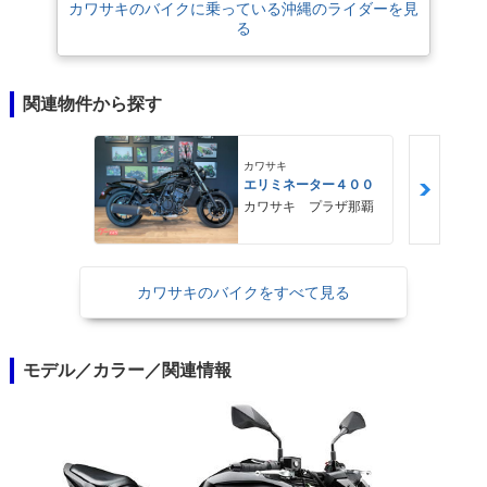
カワサキのバイクに乗っている沖縄のライダーを見
る
関連物件から探す
カワサキ
エリミネーター４００
カワサキ プラザ那覇
カワサキのバイクをすべて見る
モデル／カラー／関連情報