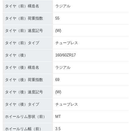
タイヤ（前）構造名
ラジアル
タイヤ（前）荷重指数
55
タイヤ（前）速度記号
(W)
タイヤ（前）タイプ
チューブレス
タイヤ（後）
160/60ZR17
タイヤ（後）構造名
ラジアル
タイヤ（後）荷重指数
69
タイヤ（後）速度記号
(W)
タイヤ（後）タイプ
チューブレス
ホイールリム形状（前）
MT
ホイールリム幅（前）
3.5