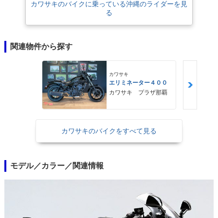
カワサキのバイクに乗っている沖縄のライダーを見
る
関連物件から探す
カワサキ
エリミネーター４００
カワサキ プラザ那覇
カワサキのバイクをすべて見る
モデル／カラー／関連情報