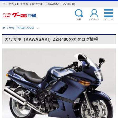
バイクカタログ情報（カワサキ（KAWASAKI）ZZR400）
検索
マイページ
メニュー
カワサキ | KAWASAKI
＞
カワサキ（KAWASAKI）ZZR400のカタログ情報