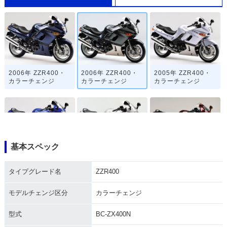
2006年 ZZR400・
2006年 ZZR400・
2005年 ZZR400・
カラーチェンジ
カラーチェンジ
カラーチェンジ
基本スペック
2004年 ZZR400・
2003年 ZZR400・
2001年 ZZR400・
マイナーチェンジ
カラーチェンジ
マイナーチェンジ
タイプグレード名
ZZR400
モデルチェンジ区分
カラーチェンジ
型式
BC-ZX400N