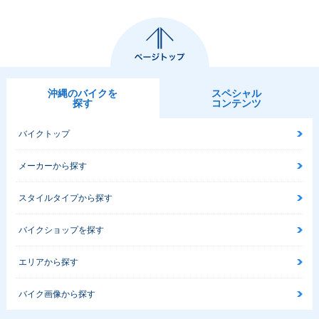
沖縄のバイクを
スペシャル
探す
コンテンツ
バイクトップ
メーカーから探す
スタイルタイプから探す
バイクショップを探す
エリアから探す
バイク画像から探す