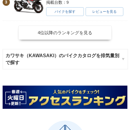
3
掲載台数：9
バイクを探す
レビューを見る
4位以降のランキングを見る
カワサキ（KAWASAKI）のバイクカタログを排気量別
で探す