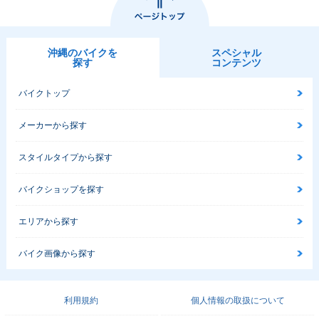
沖縄のバイクを
スペシャル
探す
コンテンツ
バイクトップ
メーカーから探す
スタイルタイプから探す
バイクショップを探す
エリアから探す
バイク画像から探す
利用規約
個人情報の取扱について