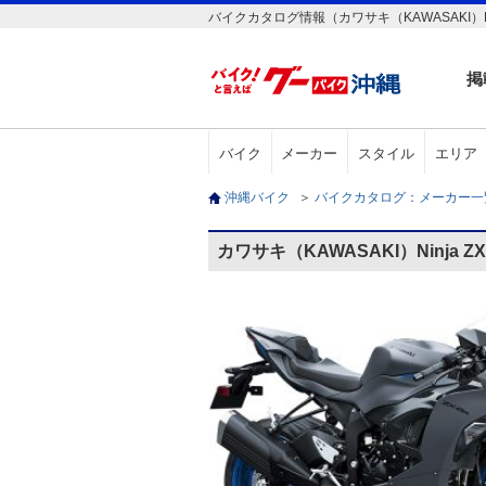
バイクカタログ情報（カワサキ（KAWASAKI）Nin
掲
バイク
メーカー
スタイル
エリア
沖縄バイク
＞
バイクカタログ：メーカー
カワサキ（KAWASAKI）Ninja 