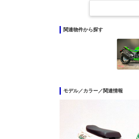
関連物件から探す
モデル／カラー／関連情報