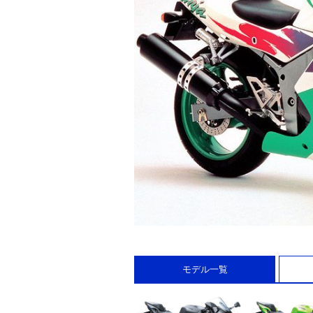
モデル一覧