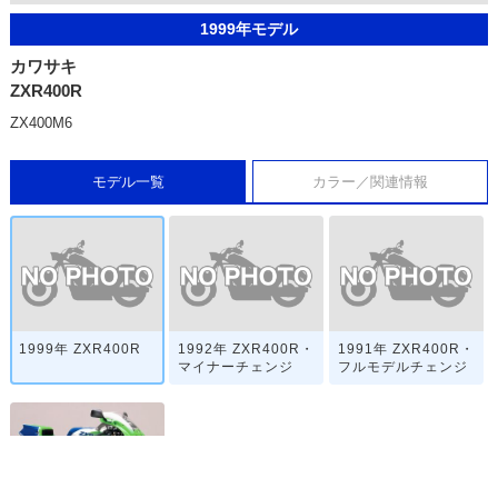
1999年モデル
カワサキ
ZXR400R
ZX400M6
モデル一覧
カラー／関連情報
1999年 ZXR400R
1992年 ZXR400R・
1991年 ZXR400R・
マイナーチェンジ
フルモデルチェンジ