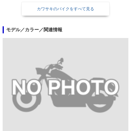
カワサキのバイクをすべて見る
モデル／カラー／関連情報