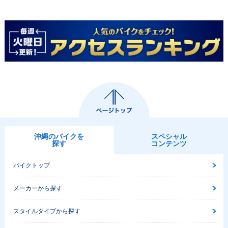
沖縄のバイクを
スペシャル
探す
コンテンツ
バイクトップ
メーカーから探す
スタイルタイプから探す