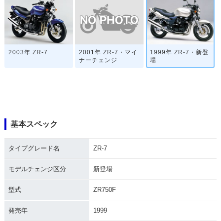
2001年 ZR-7・マイ
2003年 ZR-7
1999年 ZR-7・新登
ナーチェンジ
場
基本スペック
タイプグレード名
ZR-7
モデルチェンジ区分
新登場
型式
ZR750F
発売年
1999