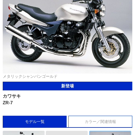
メタリックシャンパンゴールド
新登場
カワサキ
ZR-7
モデル一覧
カラー／関連情報