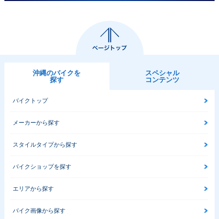
沖縄のバイクを
スペシャル
探す
コンテンツ
バイクトップ
メーカーから探す
スタイルタイプから探す
バイクショップを探す
エリアから探す
バイク画像から探す