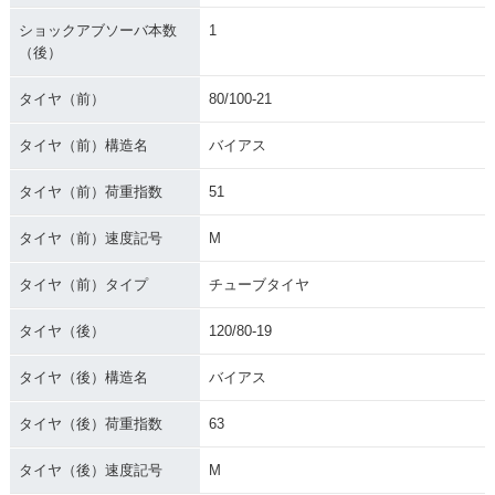
ショックアブソーバ本数
1
（後）
タイヤ（前）
80/100-21
タイヤ（前）構造名
バイアス
タイヤ（前）荷重指数
51
タイヤ（前）速度記号
M
タイヤ（前）タイプ
チューブタイヤ
タイヤ（後）
120/80-19
タイヤ（後）構造名
バイアス
タイヤ（後）荷重指数
63
タイヤ（後）速度記号
M