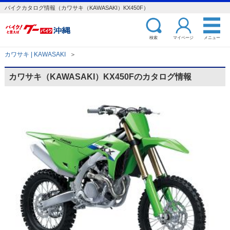
バイクカタログ情報（カワサキ（KAWASAKI）KX450F）
検索
マイページ
メニュー
カワサキ | KAWASAKI
＞
カワサキ（KAWASAKI）KX450Fのカタログ情報