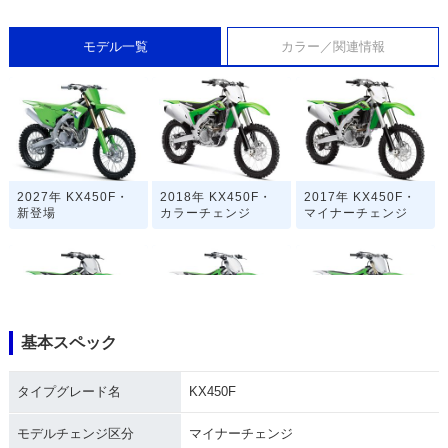
モデル一覧
カラー／関連情報
2027年 KX450F・
2018年 KX450F・
2017年 KX450F・
新登場
カラーチェンジ
マイナーチェンジ
基本スペック
2016年 KX450F・
2015年 KX450F・
2014年 KX450F・
マイナーチェンジ
マイナーチェンジ
マイナーチェンジ
タイプグレード名
KX450F
モデルチェンジ区分
マイナーチェンジ