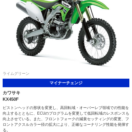
ライムグリーン
マイナーチェンジ
カワサキ
KX450F
ピストンヘッドの形状を変更し、高回転域・オーバーレブ領域での性能を
向上するとともに、ECUのプログラムを変更して低回転域のレスポンスも
向上させている。また、フロントフォークの減衰セッティングの変更、フ
ロントアクスルカラー径の拡大により、正確なコーナリング性能を発揮す
る。