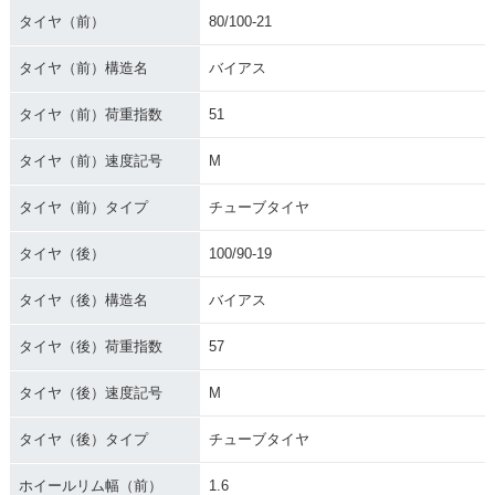
タイヤ（前）
80/100-21
タイヤ（前）構造名
バイアス
タイヤ（前）荷重指数
51
タイヤ（前）速度記号
M
タイヤ（前）タイプ
チューブタイヤ
タイヤ（後）
100/90-19
タイヤ（後）構造名
バイアス
タイヤ（後）荷重指数
57
タイヤ（後）速度記号
M
タイヤ（後）タイプ
チューブタイヤ
ホイールリム幅（前）
1.6