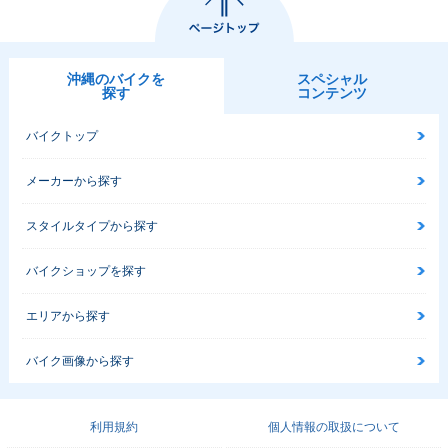
沖縄のバイクを
スペシャル
探す
コンテンツ
バイクトップ
メーカーから探す
スタイルタイプから探す
バイクショップを探す
エリアから探す
バイク画像から探す
利用規約
個人情報の取扱について