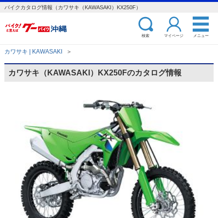
バイクカタログ情報（カワサキ（KAWASAKI）KX250F）
検索
マイページ
メニュー
カワサキ | KAWASAKI
＞
カワサキ（KAWASAKI）KX250Fのカタログ情報