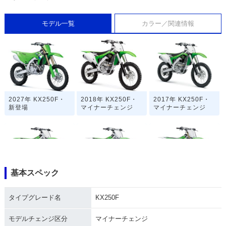
モデル一覧
カラー／関連情報
2027年 KX250F・
2018年 KX250F・
2017年 KX250F・
新登場
マイナーチェンジ
マイナーチェンジ
基本スペック
2016年 KX250F・
2015年 KX250F・
2014年 KX250F・
マイナーチェンジ
マイナーチェンジ
マイナーチェンジ
タイプグレード名
KX250F
モデルチェンジ区分
マイナーチェンジ