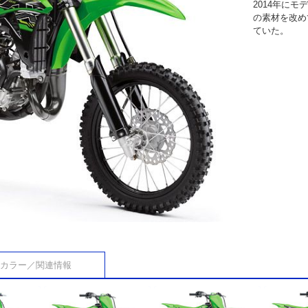
2014年に
の素材を改め
ていた。
カラー／関連情報