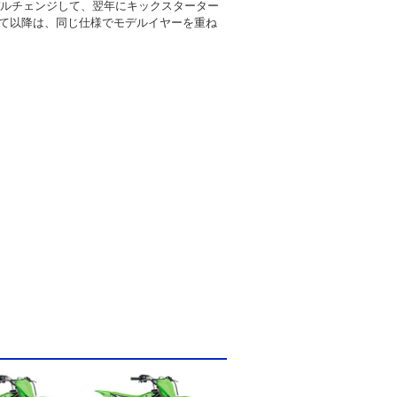
モデルチェンジして、翌年にキックスターター
て以降は、同じ仕様でモデルイヤーを重ね