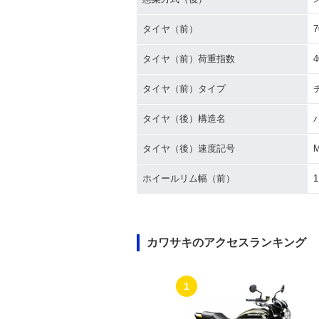
タイヤ（前）
7
タイヤ（前）荷重指数
4
タイヤ（前）タイプ
タイヤ（後）構造名
タイヤ（後）速度記号
ホイールリム幅（前）
1
カワサキのアクセスランキング
1