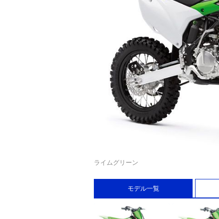
ライムグリーン
モデル一覧