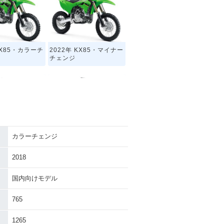
KX85・カラーチ
2022年 KX85・マイナー
チェンジ
カラーチェンジ
KX85・カラーチ
2016年 KX85・カラーチ
ェンジ
2018
国内向けモデル
765
1265